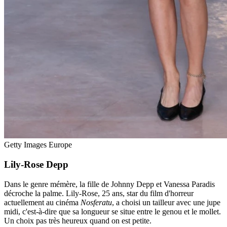
Getty Images Europe
Lily-Rose Depp
Dans le genre mémère, la fille de Johnny Depp et Vanessa Paradis
décroche la palme. Lily-Rose, 25 ans, star du film d'horreur
actuellement au cinéma
Nosferatu
, a choisi un tailleur avec une jupe
midi, c'est-à-dire que sa longueur se situe entre le genou et le mollet.
Un choix pas très heureux quand on est petite.