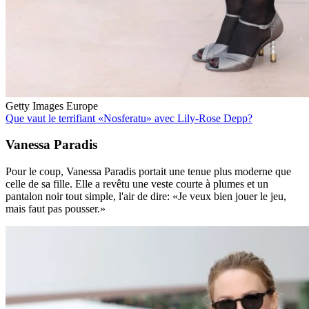
Getty Images Europe
Que vaut le terrifiant «Nosferatu» avec Lily-Rose Depp?
Vanessa Paradis
Pour le coup, Vanessa Paradis portait une tenue plus moderne que
celle de sa fille. Elle a revêtu une veste courte à plumes et un
pantalon noir tout simple, l'air de dire: «Je veux bien jouer le jeu,
mais faut pas pousser.»