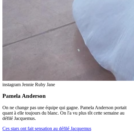
instagram Jennie Ruby Jane
Pamela Anderson
On ne change pas une équipe qui gagne. Pamela Anderson portait
quant à elle toujours du blanc. On l'a vu plus tôt cette semaine au
défilé Jacquemus.
Ces stars ont fait sensation au défilé Jacquemus