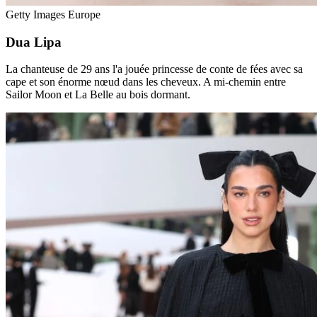
Getty Images Europe
Dua Lipa
La chanteuse de 29 ans l'a jouée princesse de conte de fées avec sa
cape et son énorme nœud dans les cheveux. A mi-chemin entre
Sailor Moon et La Belle au bois dormant.