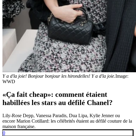
Y a d'la joie! Bonjour bonjour les hirondelles! Y a d'la joie.
Image:
WWD
«Ça fait cheap»: comment étaient
habillées les stars au défilé Chanel?
Lily-Rose Depp, Vanessa Paradis, Dua Lipa, Kylie Jenner ou
encore Marion Cotillard: les célébrités étaient au défilé couture de la
maison française.
0