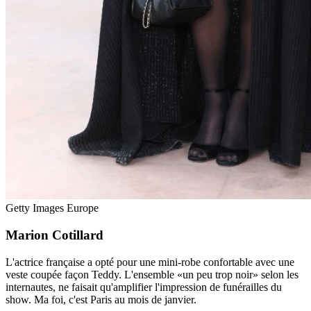
Getty Images Europe
Marion Cotillard
L'actrice française a opté pour une mini-robe confortable avec une
veste coupée façon Teddy. L'ensemble «un peu trop noir» selon les
internautes, ne faisait qu'amplifier l'impression de funérailles du
show. Ma foi, c'est Paris au mois de janvier.