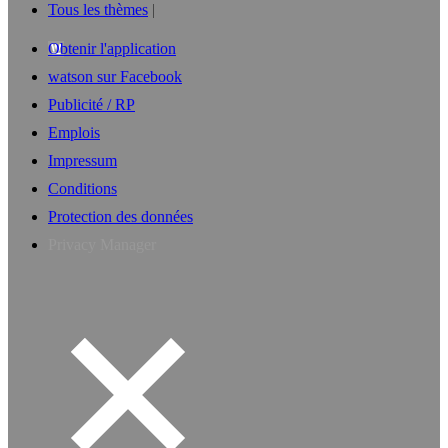
Tous les thèmes
Obtenir l'application
watson sur Facebook
Publicité / RP
Emplois
Impressum
Conditions
Protection des données
Privacy Manager