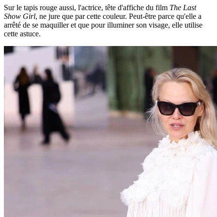
Sur le tapis rouge aussi, l'actrice, tête d'affiche du film
The Last
Show Girl
, ne jure que par cette couleur. Peut-être parce qu'elle a
arrêté de se maquiller et que pour illuminer son visage, elle utilise
cette astuce.