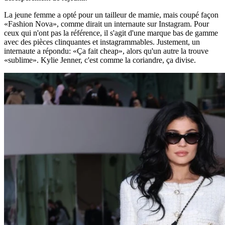
La jeune femme a opté pour un tailleur de mamie, mais coupé façon
«Fashion Nova», comme dirait un internaute sur Instagram. Pour
ceux qui n'ont pas la référence, il s'agit d'une marque bas de gamme
avec des pièces clinquantes et instagrammables. Justement, un
internaute a répondu: «Ça fait cheap», alors qu'un autre la trouve
«sublime». Kylie Jenner, c'est comme la coriandre, ça divise.