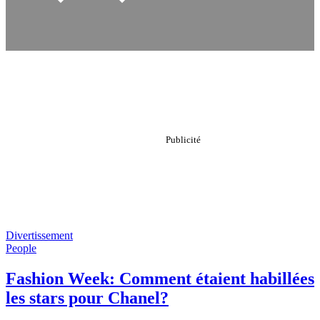
Divertissement
People
Fashion Week: Comment étaient habillées
les stars pour Chanel?