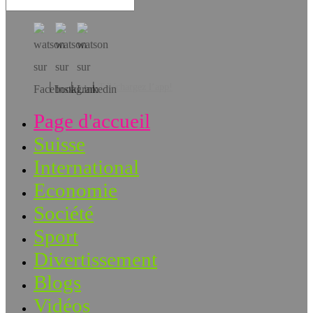
Téléchargez l’app!
Page d'accueil
Suisse
International
Economie
Société
Sport
Divertissement
Blogs
Vidéos