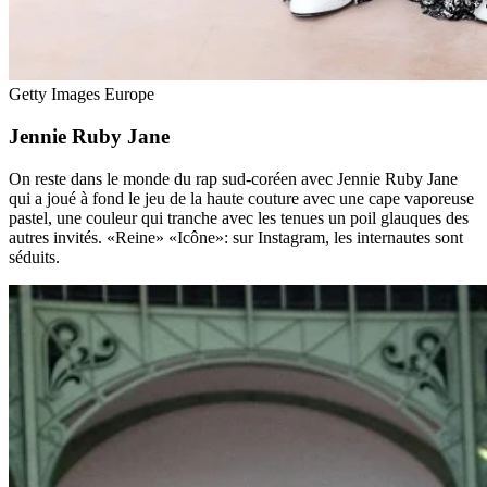
Getty Images Europe
Jennie Ruby Jane
On reste dans le monde du rap sud-coréen avec Jennie Ruby Jane
qui a joué à fond le jeu de la haute couture avec une cape vaporeuse
pastel, une couleur qui tranche avec les tenues un poil glauques des
autres invités. «Reine» «Icône»: sur Instagram, les internautes sont
séduits.