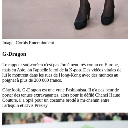
Image: Corbis Entertainment
G-Dragon
Le rappeur sud-coréen n'est pas forcément très connu en Europe,
mais en Asie, on l'appelle le roi de la K-pop. Des vidéos virales de
lui le montrent dans les rues de Hong-Kong avec des montres au
poignet à plus de 200 000 francs.
Côté look, G-Dragon est une vraie Fashionista. Il n'a pas peur de
porter des tenues extravagantes, alors pour le défilé Chanel Haute
Couture, il a opté pour un costume brodé à mi-chemin entre
l'arlequin et Elvis Presley.