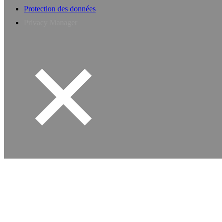
Protection des données
Privacy Manager