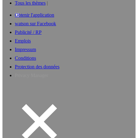
Tous les thèmes
Obtenir l'application
watson sur Facebook
Publicité / RP
Emplois
Impressum
Conditions
Protection des données
Privacy Manager