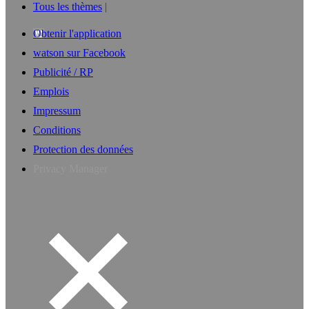
Tous les thèmes
Obtenir l'application
watson sur Facebook
Publicité / RP
Emplois
Impressum
Conditions
Protection des données
Privacy Manager