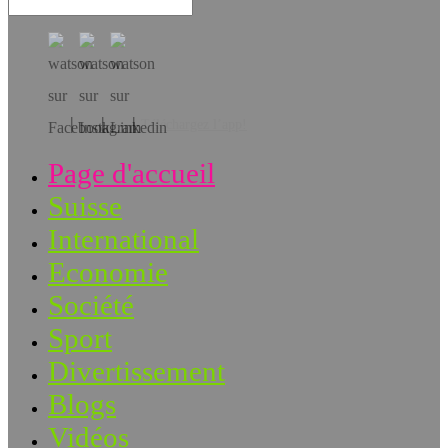
Téléchargez l’app!
Page d'accueil
Suisse
International
Economie
Société
Sport
Divertissement
Blogs
Vidéos