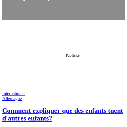
International
Allemagne
Comment expliquer que des enfants tuent
d'autres enfants?