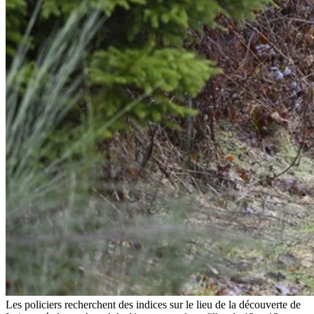
Les policiers recherchent des indices sur le lieu de la découverte de