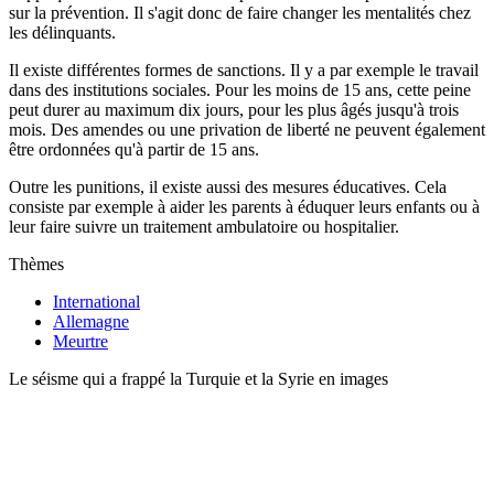
sur la prévention. Il s'agit donc de faire changer les mentalités chez
les délinquants.
Il existe différentes formes de sanctions. Il y a par exemple le travail
dans des institutions sociales. Pour les moins de 15 ans, cette peine
peut durer au maximum dix jours, pour les plus âgés jusqu'à trois
mois. Des amendes ou une privation de liberté ne peuvent également
être ordonnées qu'à partir de 15 ans.
Outre les punitions, il existe aussi des mesures éducatives. Cela
consiste par exemple à aider les parents à éduquer leurs enfants ou à
leur faire suivre un traitement ambulatoire ou hospitalier.
Thèmes
International
Allemagne
Meurtre
Le séisme qui a frappé la Turquie et la Syrie en images