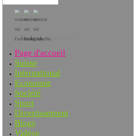
Téléchargez l’app!
Page d'accueil
Suisse
International
Economie
Société
Sport
Divertissement
Blogs
Vidéos