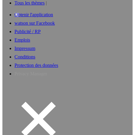
Tous les thèmes
Obtenir l'application
watson sur Facebook
Publicité / RP
Emplois
Impressum
Conditions
Protection des données
Privacy Manager