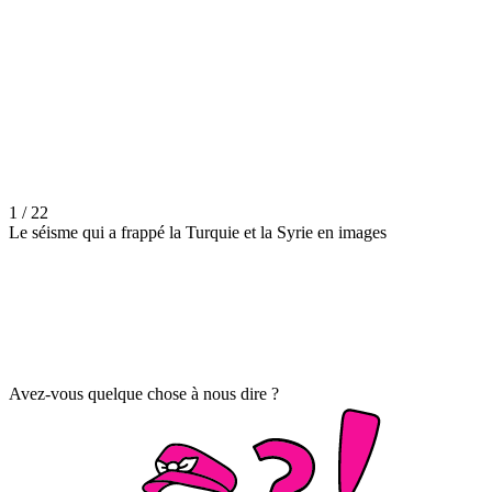
1 / 22
Le séisme qui a frappé la Turquie et la Syrie en images
Avez-vous quelque chose à nous dire ?