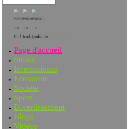
Téléchargez l’app!
Page d'accueil
Suisse
International
Economie
Société
Sport
Divertissement
Blogs
Vidéos