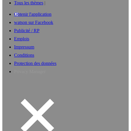
Tous les thèmes
Obtenir l'application
watson sur Facebook
Publicité / RP
Emplois
Impressum
Conditions
Protection des données
Privacy Manager