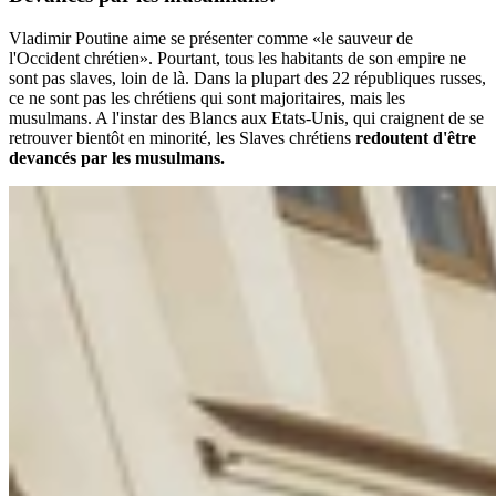
Vladimir Poutine aime se présenter comme «le sauveur de
l'Occident chrétien». Pourtant, tous les habitants de son empire ne
sont pas slaves, loin de là. Dans la plupart des 22 républiques russes,
ce ne sont pas les chrétiens qui sont majoritaires, mais les
musulmans. A l'instar des Blancs aux Etats-Unis, qui craignent de se
retrouver bientôt en minorité, les Slaves chrétiens
redoutent d'être
devancés par les musulmans.