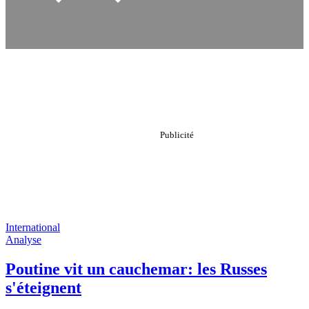
International
Analyse
Poutine vit un cauchemar: les Russes
s'éteignent