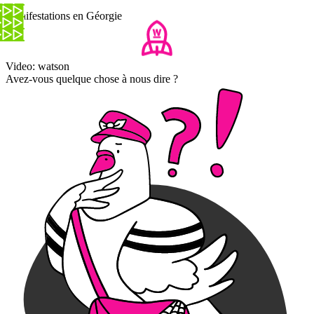
Manifestations en Géorgie
Video: watson
Avez-vous quelque chose à nous dire ?