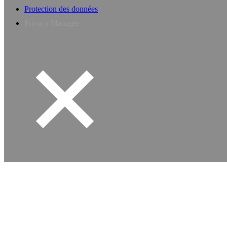
Protection des données
Privacy Manager