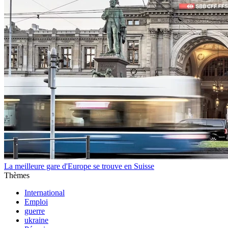
La meilleure gare d'Europe se trouve en Suisse
Thèmes
International
Emploi
guerre
ukraine