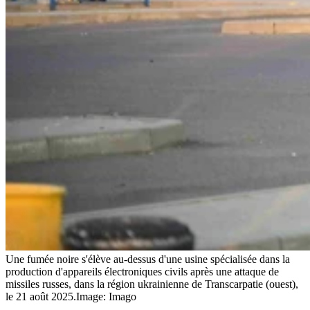
Une fumée noire s'élève au-dessus d'une usine spécialisée dans la
production d'appareils électroniques civils après une attaque de
missiles russes, dans la région ukrainienne de Transcarpatie (ouest),
le 21 août 2025.
Image: Imago