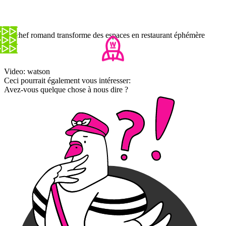
Ce chef romand transforme des espaces en restaurant éphémère
Video: watson
Ceci pourrait également vous intéresser:
Avez-vous quelque chose à nous dire ?