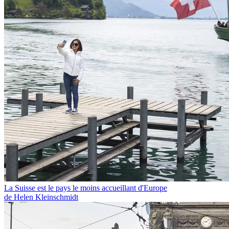
La Suisse est le pays le moins accueillant d'Europe
de Helen Kleinschmidt