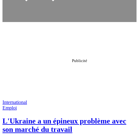
International
Emploi
L'Ukraine a un épineux problème avec
son marché du travail