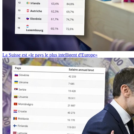
La Suisse est «le pays le plus intelligent d'Europe»