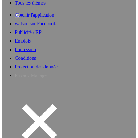
Tous les thèmes
Obtenir l'application
watson sur Facebook
Publicité / RP
Emplois
Impressum
Conditions
Protection des données
Privacy Manager