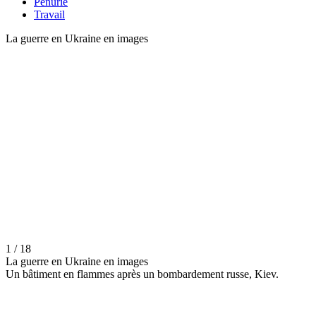
Pénurie
Travail
La guerre en Ukraine en images
1 / 18
La guerre en Ukraine en images
Un bâtiment en flammes après un bombardement russe, Kiev.