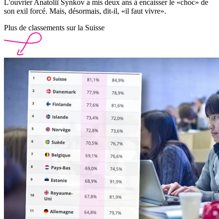
L'ouvrier Anatoliï Synkov a mis deux ans à encaisser le «choc» de
son exil forcé. Mais, désormais, dit-il, «il faut vivre».
Plus de classements sur la Suisse