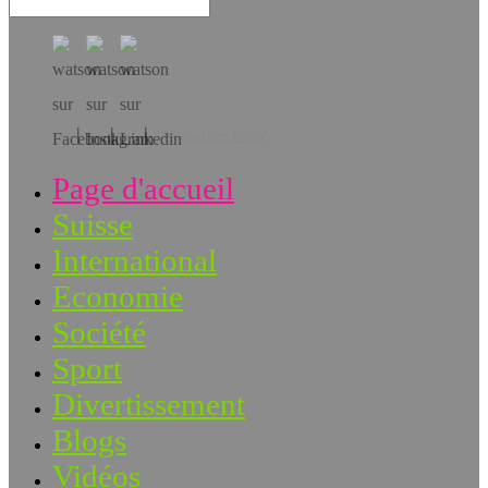
Téléchargez l’app!
Page d'accueil
Suisse
International
Economie
Société
Sport
Divertissement
Blogs
Vidéos