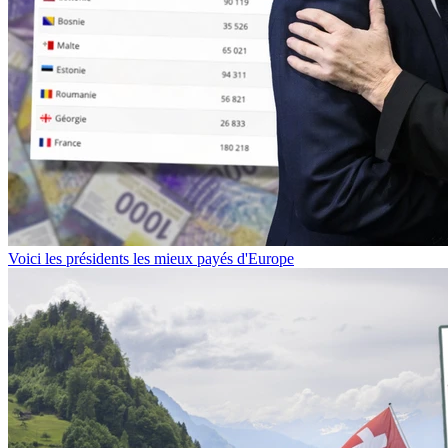
Voici les présidents les mieux payés d'Europe