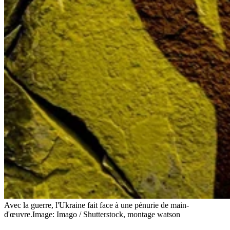
Avec la guerre, l'Ukraine fait face à une pénurie de main-
d'œuvre.
Image: Imago / Shutterstock, montage watson