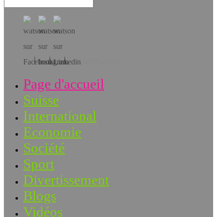
Téléchargez l’app!
Page d'accueil
Suisse
International
Economie
Société
Sport
Divertissement
Blogs
Vidéos