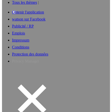
Tous les thèmes
Obtenir l'application
watson sur Facebook
Publicité / RP
Emplois
Impressum
Conditions
Protection des données
Privacy Manager