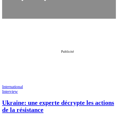
International
Interview
Ukraine: une experte décrypte les actions
de la résistance