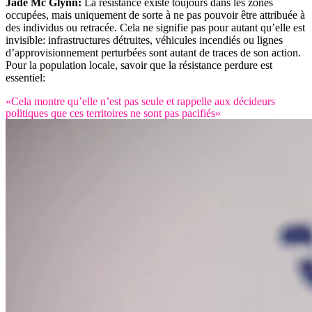
Jade Mc Glynn:
La résistance existe toujours dans les zones
occupées, mais uniquement de sorte à ne pas pouvoir être attribuée à
des individus ou retracée. Cela ne signifie pas pour autant qu’elle est
invisible: infrastructures détruites, véhicules incendiés ou lignes
d’approvisionnement perturbées sont autant de traces de son action.
Pour la population locale, savoir que la résistance perdure est
essentiel:
«Cela montre qu’elle n’est pas seule et rappelle aux décideurs
politiques que ces territoires ne sont pas pacifiés»