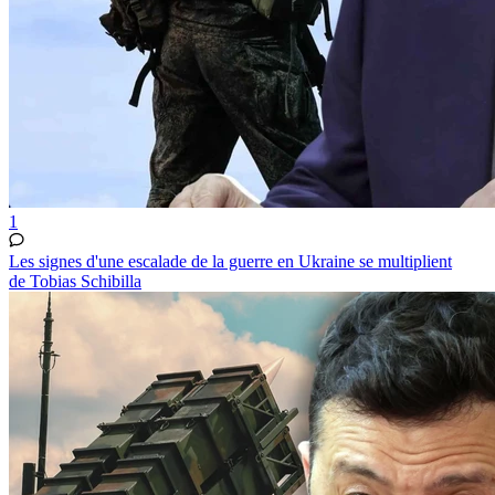
1
Les signes d'une escalade de la guerre en Ukraine se multiplient
de Tobias Schibilla