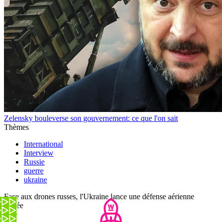
Zelensky bouleverse son gouvernement: ce que l'on sait
Thèmes
International
Interview
Russie
guerre
ukraine
Face aux drones russes, l'Ukraine lance une défense aérienne
privée