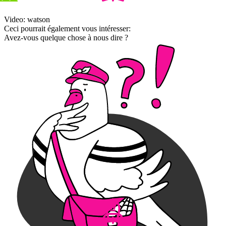
Video: watson
Ceci pourrait également vous intéresser:
Avez-vous quelque chose à nous dire ?