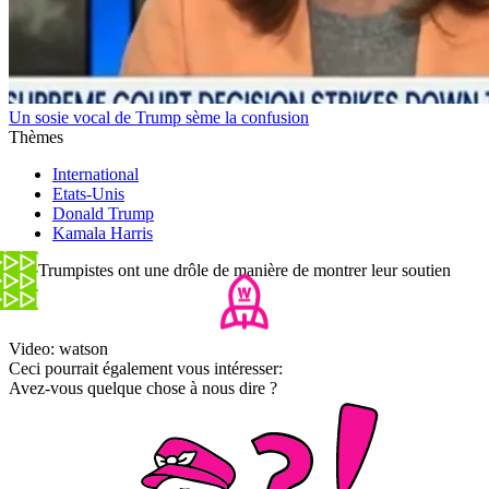
Un sosie vocal de Trump sème la confusion
Thèmes
International
Etats-Unis
Donald Trump
Kamala Harris
Les Trumpistes ont une drôle de manière de montrer leur soutien
Video: watson
Ceci pourrait également vous intéresser:
Avez-vous quelque chose à nous dire ?