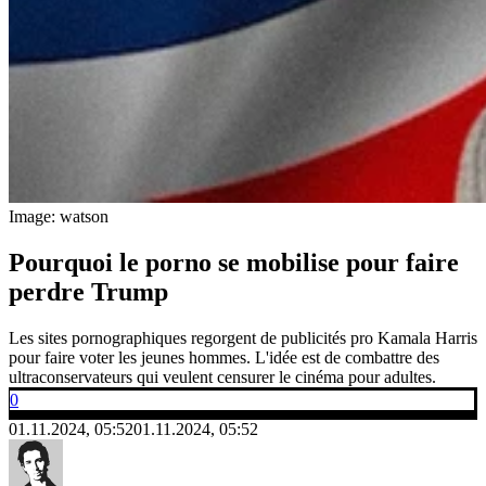
Image: watson
Pourquoi le porno se mobilise pour faire
perdre Trump
Les sites pornographiques regorgent de publicités pro Kamala Harris
pour faire voter les jeunes hommes. L'idée est de combattre des
ultraconservateurs qui veulent censurer le cinéma pour adultes.
0
01.11.2024, 05:52
01.11.2024, 05:52