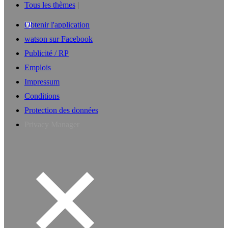
Tous les thèmes
Obtenir l'application
watson sur Facebook
Publicité / RP
Emplois
Impressum
Conditions
Protection des données
Privacy Manager