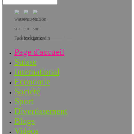
Téléchargez l’app!
Page d'accueil
Suisse
International
Economie
Société
Sport
Divertissement
Blogs
Vidéos