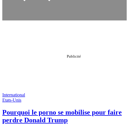
International
Etats-Unis
Pourquoi le porno se mobilise pour faire
perdre Donald Trump