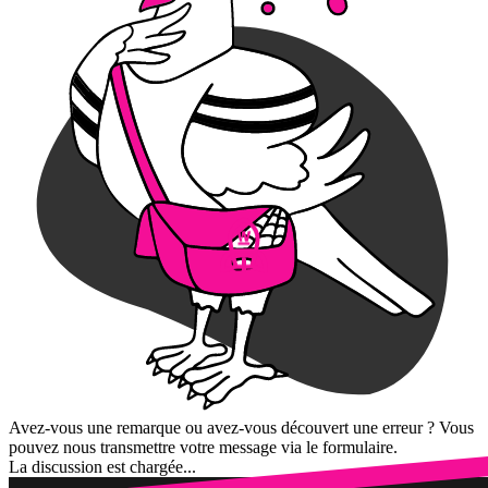
Avez-vous une remarque ou avez-vous découvert une erreur ? Vous
pouvez nous transmettre votre message via le formulaire.
La discussion est chargée...