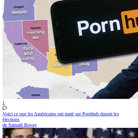
1
Voici ce que les Américains ont maté sur Pornhub durant les
élections
de Sainath Bovay