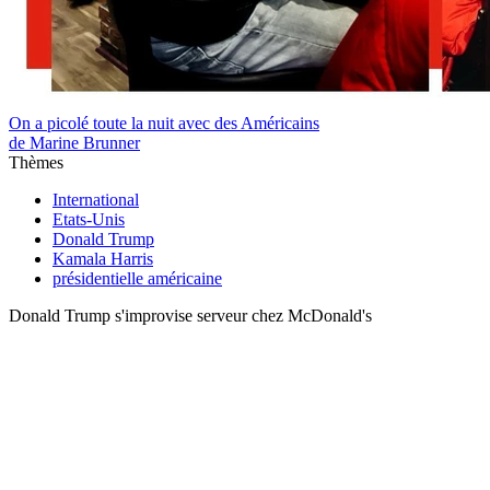
On a picolé toute la nuit avec des Américains
de Marine Brunner
Thèmes
International
Etats-Unis
Donald Trump
Kamala Harris
présidentielle américaine
Donald Trump s'improvise serveur chez McDonald's