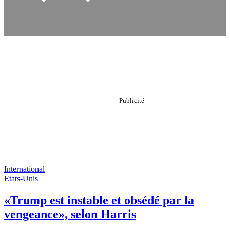
International
Etats-Unis
«Trump est instable et obsédé par la
vengeance», selon Harris