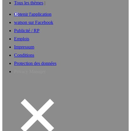
Tous les thèmes
Obtenir l'application
watson sur Facebook
Publicité / RP
Emplois
Impressum
Conditions
Protection des données
Privacy Manager