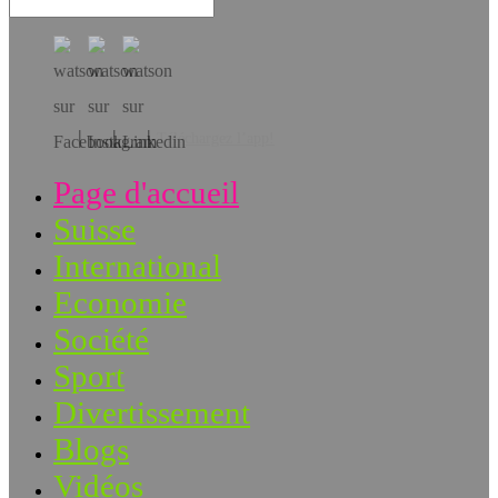
Téléchargez l’app!
Page d'accueil
Suisse
International
Economie
Société
Sport
Divertissement
Blogs
Vidéos