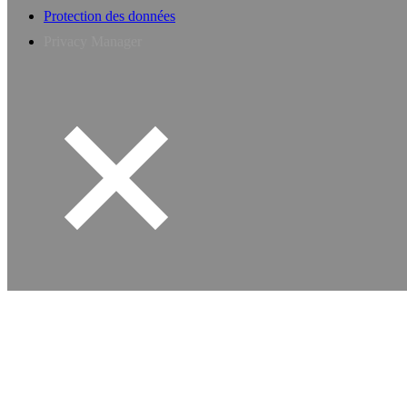
Protection des données
Privacy Manager