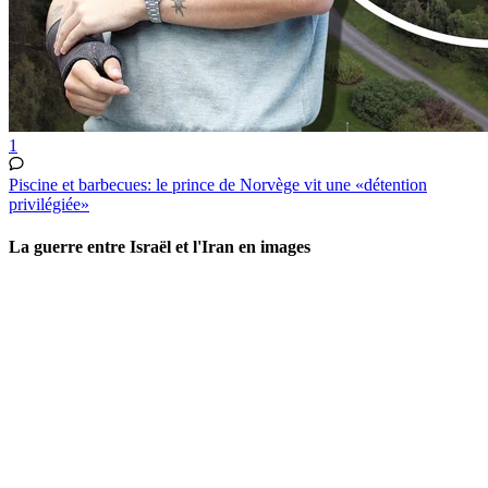
1
Piscine et barbecues: le prince de Norvège vit une «détention
privilégiée»
La guerre entre Israël et l'Iran en images