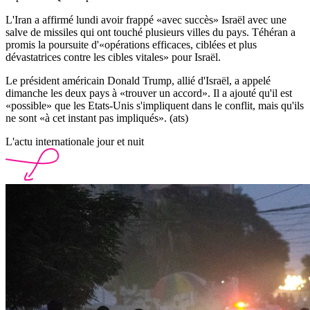
L'Iran a affirmé lundi avoir frappé «avec succès» Israël avec une
salve de missiles qui ont touché plusieurs villes du pays. Téhéran a
promis la poursuite d'«opérations efficaces, ciblées et plus
dévastatrices contre les cibles vitales» pour Israël.
Le président américain Donald Trump, allié d'Israël, a appelé
dimanche les deux pays à «trouver un accord». Il a ajouté qu'il est
«possible» que les Etats-Unis s'impliquent dans le conflit, mais qu'ils
ne sont «à cet instant pas impliqués». (ats)
L'actu internationale jour et nuit