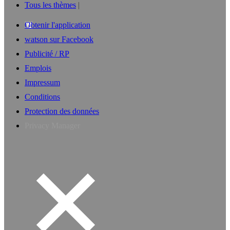
Tous les thèmes
Obtenir l'application
watson sur Facebook
Publicité / RP
Emplois
Impressum
Conditions
Protection des données
Privacy Manager