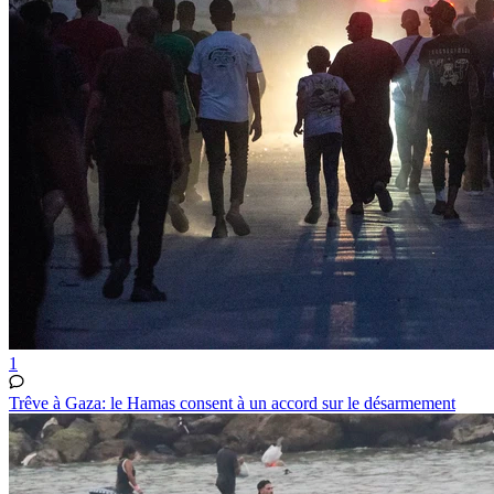
1
Trêve à Gaza: le Hamas consent à un accord sur le désarmement