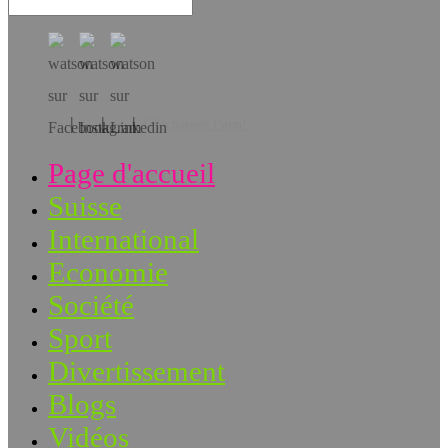
Téléchargez l’app!
Page d'accueil
Suisse
International
Economie
Société
Sport
Divertissement
Blogs
Vidéos