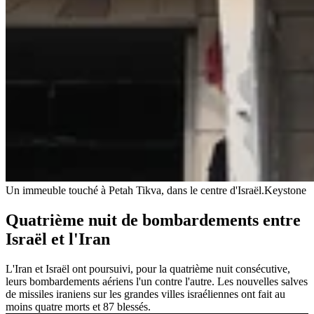
Un immeuble touché à Petah Tikva, dans le centre d'Israël.
Keystone
Quatrième nuit de bombardements entre
Israël et l'Iran
L'Iran et Israël ont poursuivi, pour la quatrième nuit consécutive,
leurs bombardements aériens l'un contre l'autre. Les nouvelles salves
de missiles iraniens sur les grandes villes israéliennes ont fait au
moins quatre morts et 87 blessés.