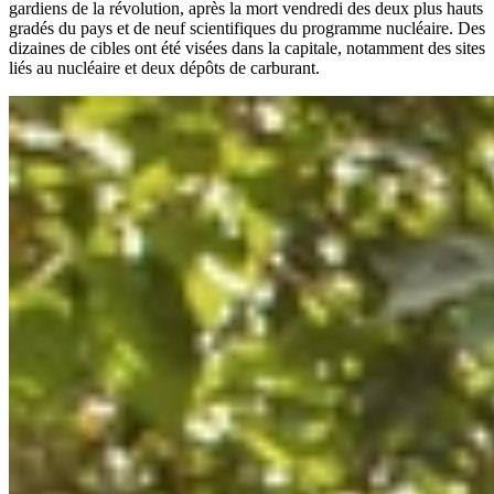
gardiens de la révolution, après la mort vendredi des deux plus hauts
gradés du pays et de neuf scientifiques du programme nucléaire. Des
dizaines de cibles ont été visées dans la capitale, notamment des sites
liés au nucléaire et deux dépôts de carburant.