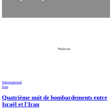
International
Iran
Quatrième nuit de bombardements entre
Israël et l'Iran