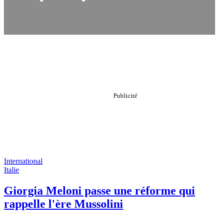
International
Italie
Giorgia Meloni passe une réforme qui
rappelle l'ère Mussolini