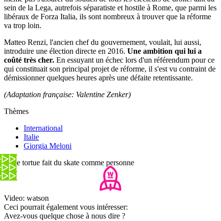
sein de la Lega, autrefois séparatiste et hostile à Rome, que parmi les
libéraux de Forza Italia, ils sont nombreux à trouver que la réforme
va trop loin.
Matteo Renzi, l'ancien chef du gouvernement, voulait, lui aussi,
introduire une élection directe en 2016.
Une ambition qui lui a
coûté très cher.
En essuyant un échec lors d'un référendum pour ce
qui constituait son principal projet de réforme, il s'est vu contraint de
démissionner quelques heures après une défaite retentissante.
(Adaptation française: Valentine Zenker)
Thèmes
International
Italie
Giorgia Meloni
Cette tortue fait du skate comme personne
Video: watson
Ceci pourrait également vous intéresser:
Avez-vous quelque chose à nous dire ?