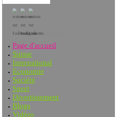
Téléchargez l’app!
Page d'accueil
Suisse
International
Economie
Société
Sport
Divertissement
Blogs
Vidéos