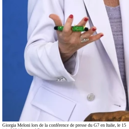
Giorgia Meloni lors de la conférence de presse du G7 en Italie, le 15