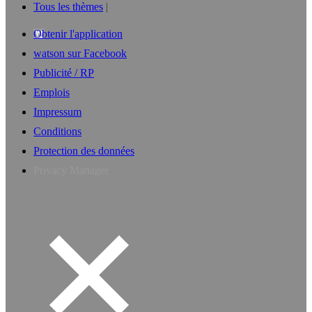
Tous les thèmes
Obtenir l'application
watson sur Facebook
Publicité / RP
Emplois
Impressum
Conditions
Protection des données
Privacy Manager