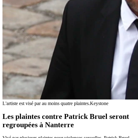
L'artiste est visé par au moins quatre plaintes.
Keystone
Les plaintes contre Patrick Bruel seront
regroupées à Nanterre
Visé par plusieurs plaintes pour violences sexuelles, Patrick Bruel