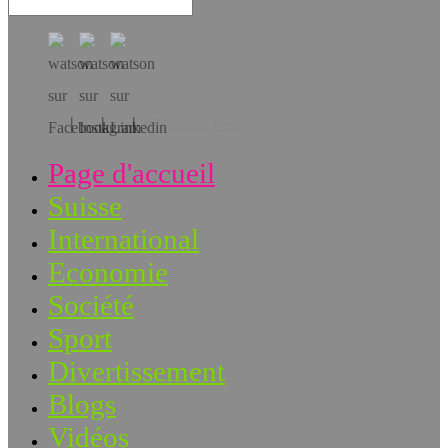
Téléchargez l’app!
Page d'accueil
Suisse
International
Economie
Société
Sport
Divertissement
Blogs
Vidéos