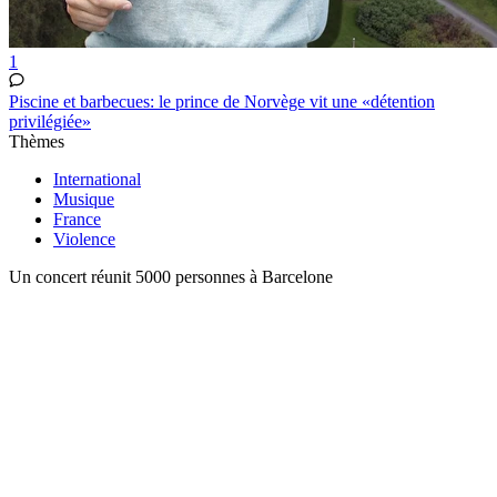
1
Piscine et barbecues: le prince de Norvège vit une «détention
privilégiée»
Thèmes
International
Musique
France
Violence
Un concert réunit 5000 personnes à Barcelone