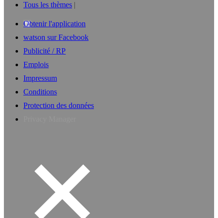
Tous les thèmes
Obtenir l'application
watson sur Facebook
Publicité / RP
Emplois
Impressum
Conditions
Protection des données
Privacy Manager