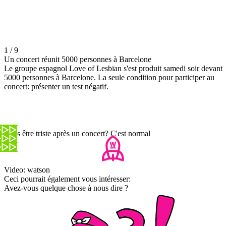
1 / 9
Un concert réunit 5000 personnes à Barcelone
Le groupe espagnol Love of Lesbian s'est produit samedi soir devant
5000 personnes à Barcelone. La seule condition pour participer au
concert: présenter un test négatif.
Vous être triste après un concert? C'est normal
Video: watson
Ceci pourrait également vous intéresser:
Avez-vous quelque chose à nous dire ?