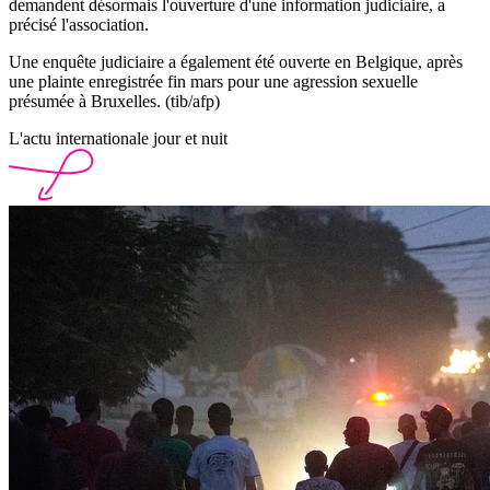
demandent désormais l'ouverture d'une information judiciaire, a
précisé l'association.
Une enquête judiciaire a également été ouverte en Belgique, après
une plainte enregistrée fin mars pour une agression sexuelle
présumée à Bruxelles. (tib/afp)
L'actu internationale jour et nuit