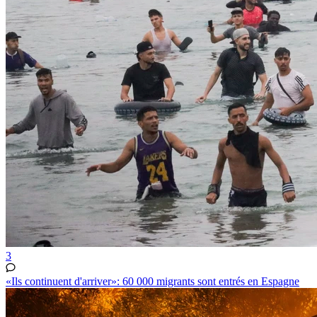
3
«Ils continuent d'arriver»: 60 000 migrants sont entrés en Espagne