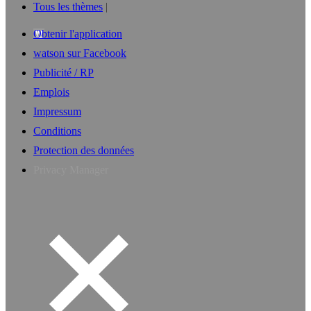
Tous les thèmes
Obtenir l'application
watson sur Facebook
Publicité / RP
Emplois
Impressum
Conditions
Protection des données
Privacy Manager