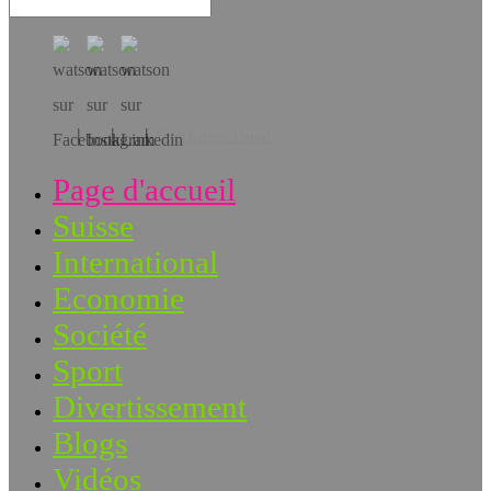
Téléchargez l’app!
Page d'accueil
Suisse
International
Economie
Société
Sport
Divertissement
Blogs
Vidéos