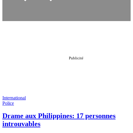
International
Police
Drame aux Philippines: 17 personnes
introuvables