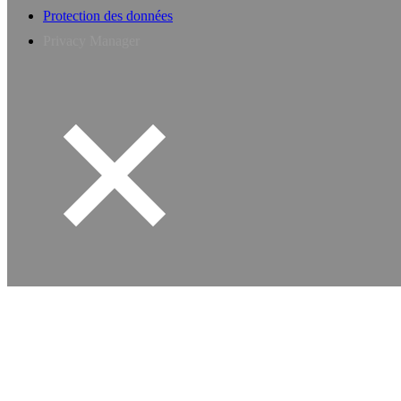
Protection des données
Privacy Manager