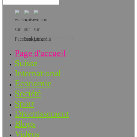
Téléchargez l’app!
Page d'accueil
Suisse
International
Economie
Société
Sport
Divertissement
Blogs
Vidéos