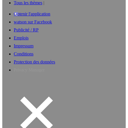
Tous les thèmes
Obtenir l'application
watson sur Facebook
Publicité / RP
Emplois
Impressum
Conditions
Protection des données
Privacy Manager