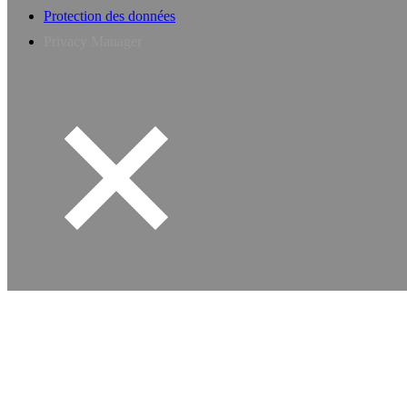
Protection des données
Privacy Manager