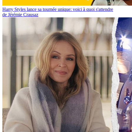
Harry Styles lance sa tournée unique: voici à quoi s'attendre
de Jérémie Crausaz