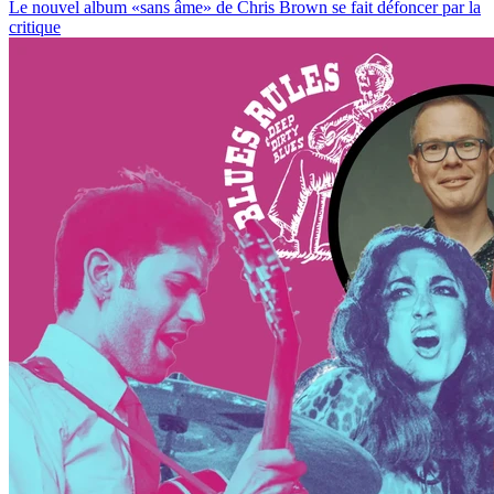
Le nouvel album «sans âme» de Chris Brown se fait défoncer par la
critique