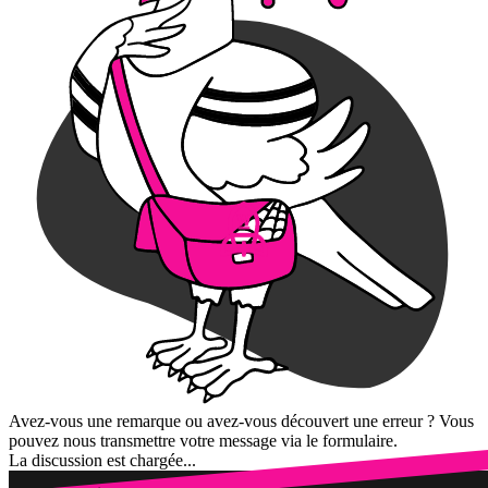
Avez-vous une remarque ou avez-vous découvert une erreur ? Vous
pouvez nous transmettre votre message via le formulaire.
La discussion est chargée...