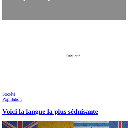
Société
Population
Voici la langue la plus séduisante