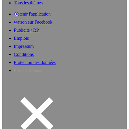
Tous les thèmes
Obtenir l'application
watson sur Facebook
Publicité / RP
Emplois
Impressum
Conditions
Protection des données
Privacy Manager