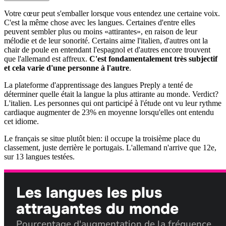
Votre cœur peut s'emballer lorsque vous entendez une certaine voix.
C'est la même chose avec les langues. Certaines d'entre elles
peuvent sembler plus ou moins «attirantes», en raison de leur
mélodie et de leur sonorité. Certains aime l'italien, d'autres ont la
chair de poule en entendant l'espagnol et d'autres encore trouvent
que l'allemand est affreux.
C'est fondamentalement très subjectif
et cela varie d'une personne à l'autre
.
La plateforme d'apprentissage des langues Preply a tenté de
déterminer quelle était la langue la plus attirante au monde. Verdict?
L'italien. Les personnes qui ont participé à l'étude ont vu leur rythme
cardiaque augmenter de 23% en moyenne lorsqu'elles ont entendu
cet idiome.
Le français se situe plutôt bien: il occupe la troisième place du
classement, juste derrière le portugais. L'allemand n'arrive que 12e,
sur 13 langues testées.