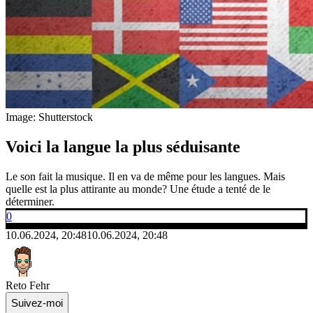
Image: Shutterstock
Voici la langue la plus séduisante
Le son fait la musique. Il en va de même pour les langues. Mais
quelle est la plus attirante au monde? Une étude a tenté de le
déterminer.
0
10.06.2024, 20:48
10.06.2024, 20:48
Reto Fehr
Suivez-moi