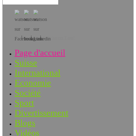
Téléchargez l’app!
Page d'accueil
Suisse
International
Economie
Société
Sport
Divertissement
Blogs
Vidéos