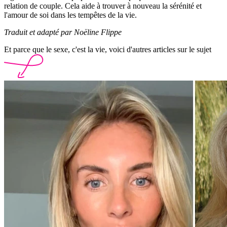
relation de couple. Cela aide à trouver à nouveau la sérénité et
l'amour de soi dans les tempêtes de la vie.
Traduit et adapté par Noëline Flippe
Et parce que le sexe, c'est la vie, voici d'autres articles sur le sujet