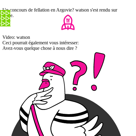
Un concours de fellation en Argovie? watson s'est rendu sur
place.
Video: watson
Ceci pourrait également vous intéresser:
Avez-vous quelque chose à nous dire ?