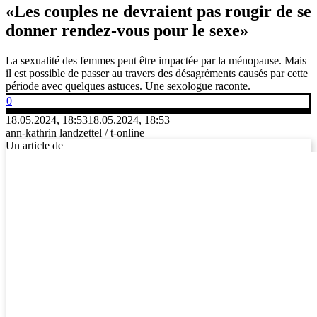
«Les couples ne devraient pas rougir de se
donner rendez-vous pour le sexe»
La sexualité des femmes peut être impactée par la ménopause. Mais
il est possible de passer au travers des désagréments causés par cette
période avec quelques astuces. Une sexologue raconte.
0
18.05.2024, 18:53
18.05.2024, 18:53
ann-kathrin landzettel / t-online
Un article de