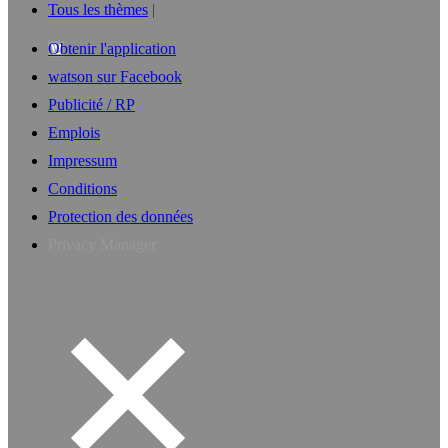
Tous les thèmes
Obtenir l'application
watson sur Facebook
Publicité / RP
Emplois
Impressum
Conditions
Protection des données
Privacy Manager