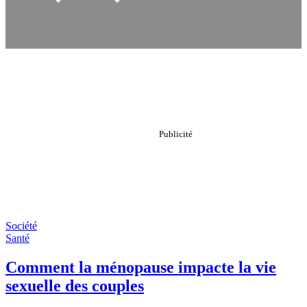
Société
Santé
Comment la ménopause impacte la vie
sexuelle des couples