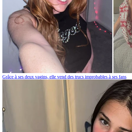
Grâce à ses deux vagins, elle vend des trucs improbables à ses fans