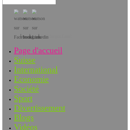
Téléchargez l’app!
Page d'accueil
Suisse
International
Economie
Société
Sport
Divertissement
Blogs
Vidéos