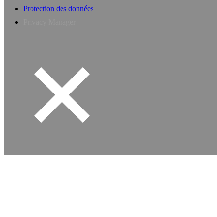
Protection des données
Privacy Manager