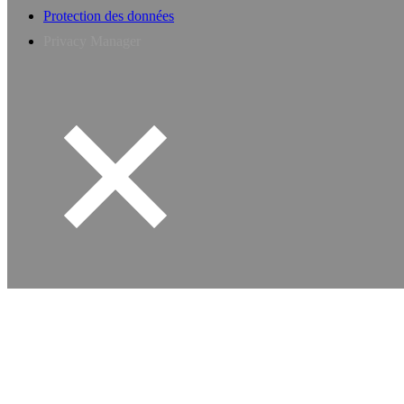
Protection des données
Privacy Manager