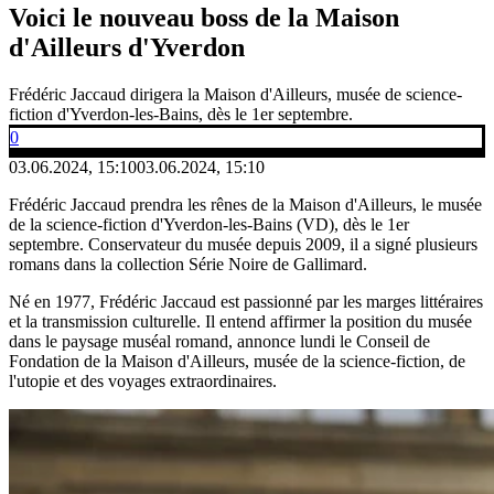
Voici le nouveau boss de la Maison
d'Ailleurs d'Yverdon
Frédéric Jaccaud dirigera la Maison d'Ailleurs, musée de science-
fiction d'Yverdon-les-Bains, dès le 1er septembre.
0
03.06.2024, 15:10
03.06.2024, 15:10
Frédéric Jaccaud prendra les rênes de la Maison d'Ailleurs, le musée
de la science-fiction d'Yverdon-les-Bains (VD), dès le 1er
septembre. Conservateur du musée depuis 2009, il a signé plusieurs
romans dans la collection Série Noire de Gallimard.
Né en 1977, Frédéric Jaccaud est passionné par les marges littéraires
et la transmission culturelle. Il entend affirmer la position du musée
dans le paysage muséal romand, annonce lundi le Conseil de
Fondation de la Maison d'Ailleurs, musée de la science-fiction, de
l'utopie et des voyages extraordinaires.