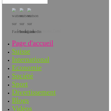
Téléchargez l’app!
Page d'accueil
Suisse
International
Economie
Société
Sport
Divertissement
Blogs
Vidéos