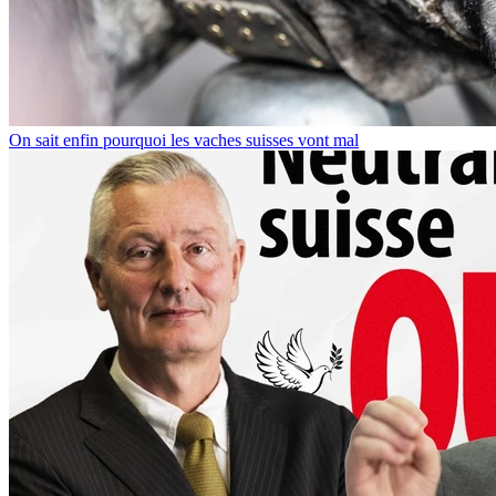
On sait enfin pourquoi les vaches suisses vont mal