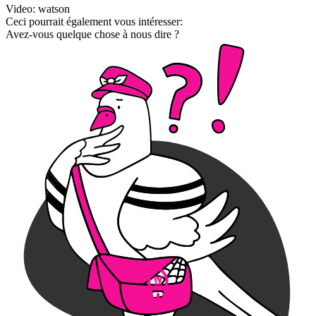
Video: watson
Ceci pourrait également vous intéresser:
Avez-vous quelque chose à nous dire ?