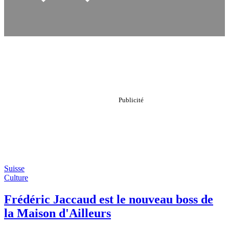
Suisse
Culture
Frédéric Jaccaud est le nouveau boss de
la Maison d'Ailleurs