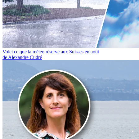
Voici ce que la météo réserve aux Suisses en août
de Alexandre Cudré