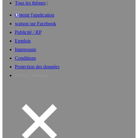
Tous les thèmes
Obtenir l'application
watson sur Facebook
Publicité / RP
Emplois
Impressum
Conditions
Protection des données
Privacy Manager