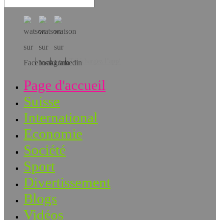
Téléchargez l’app!
Page d'accueil
Suisse
International
Economie
Société
Sport
Divertissement
Blogs
Vidéos