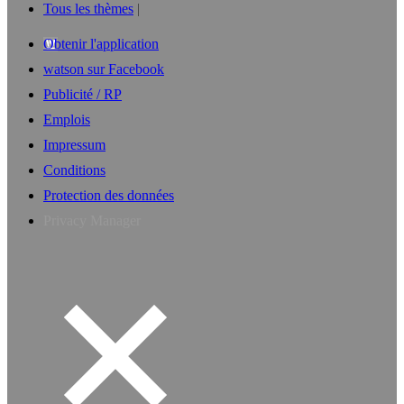
Tous les thèmes
Obtenir l'application
watson sur Facebook
Publicité / RP
Emplois
Impressum
Conditions
Protection des données
Privacy Manager