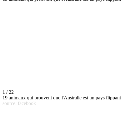
1 / 22
19 animaux qui prouvent que l'Australie est un pays flippant
source: facebook