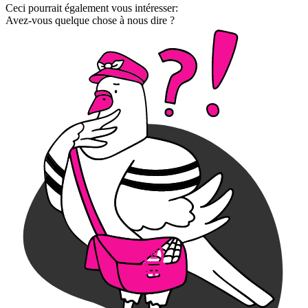
Ceci pourrait également vous intéresser:
Avez-vous quelque chose à nous dire ?