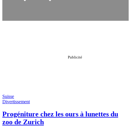
Suisse
Divertissement
Progéniture chez les ours à lunettes du
zoo de Zurich