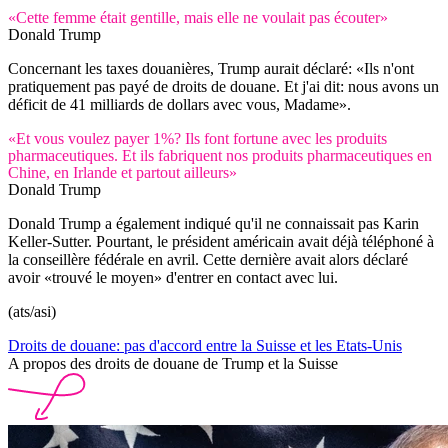
«Cette femme était gentille, mais elle ne voulait pas écouter»
Donald Trump
Concernant les taxes douanières, Trump aurait déclaré: «Ils n'ont
pratiquement pas payé de droits de douane. Et j'ai dit: nous avons un
déficit de 41 milliards de dollars avec vous, Madame».
«Et vous voulez payer 1%? Ils font fortune avec les produits
pharmaceutiques. Et ils fabriquent nos produits pharmaceutiques en
Chine, en Irlande et partout ailleurs»
Donald Trump
Donald Trump a également indiqué qu'il ne connaissait pas Karin
Keller-Sutter. Pourtant, le président américain avait déjà téléphoné à
la conseillère fédérale en avril. Cette dernière avait alors déclaré
avoir «trouvé le moyen» d'entrer en contact avec lui.
(ats/asi)
Droits de douane: pas d'accord entre la Suisse et les Etats-Unis
A propos des droits de douane de Trump et la Suisse