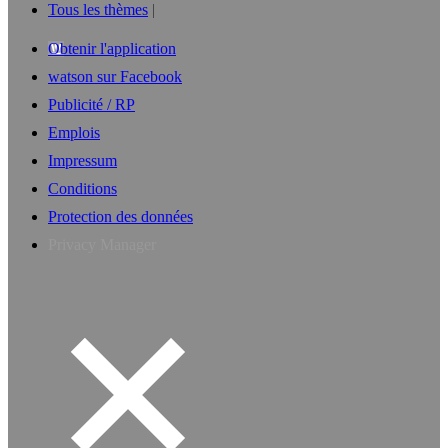
Tous les thèmes
Obtenir l'application
watson sur Facebook
Publicité / RP
Emplois
Impressum
Conditions
Protection des données
Privacy Manager