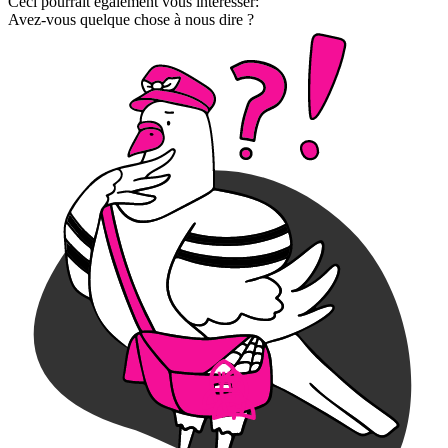
Ceci pourrait également vous intéresser:
Avez-vous quelque chose à nous dire ?