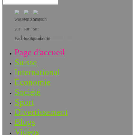
Téléchargez l’app!
Page d'accueil
Suisse
International
Economie
Société
Sport
Divertissement
Blogs
Vidéos