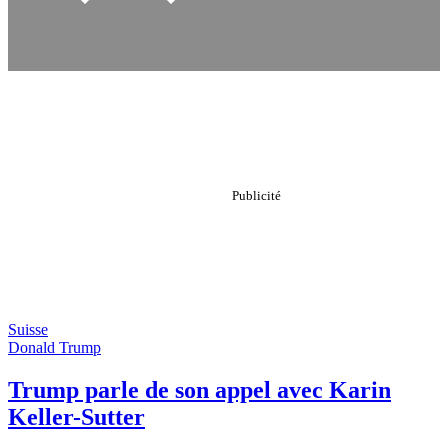
Suisse
Donald Trump
Trump parle de son appel avec Karin
Keller-Sutter