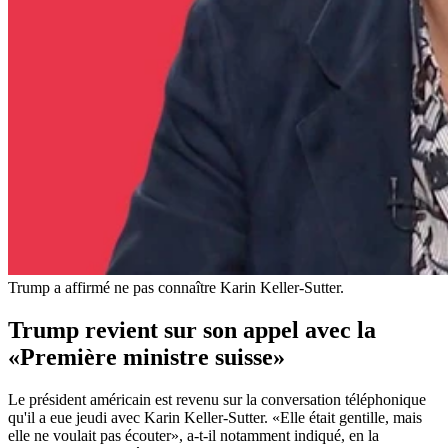
Trump a affirmé ne pas connaître Karin Keller-Sutter.
Trump revient sur son appel avec la
«Première ministre suisse»
Le président américain est revenu sur la conversation téléphonique
qu'il a eue jeudi avec Karin Keller-Sutter. «Elle était gentille, mais
elle ne voulait pas écouter», a-t-il notamment indiqué, en la