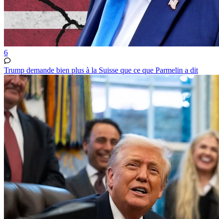
6
Trump demande bien plus à la Suisse que ce que Parmelin a dit