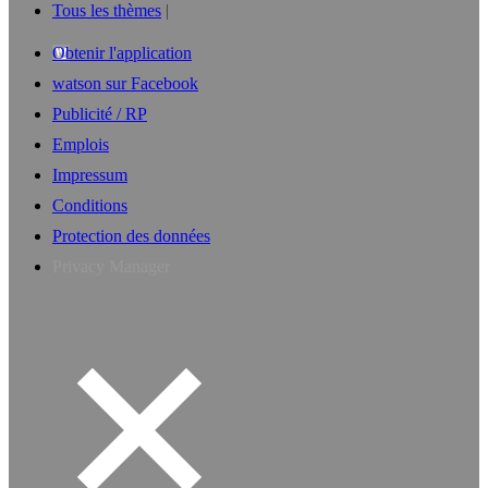
Tous les thèmes
Obtenir l'application
watson sur Facebook
Publicité / RP
Emplois
Impressum
Conditions
Protection des données
Privacy Manager