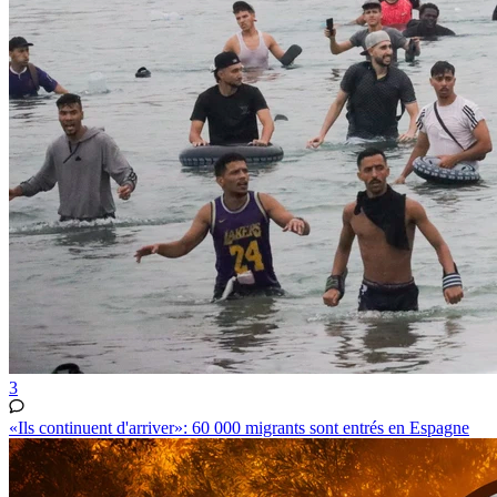
3
«Ils continuent d'arriver»: 60 000 migrants sont entrés en Espagne