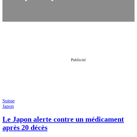
Suisse
Japon
Le Japon alerte contre un médicament
après 20 décès