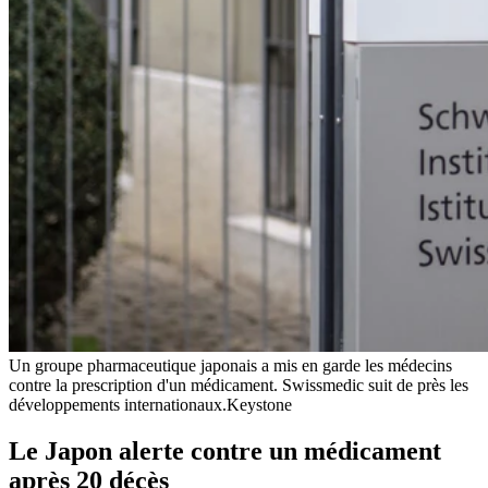
Un groupe pharmaceutique japonais a mis en garde les médecins
contre la prescription d'un médicament. Swissmedic suit de près les
développements internationaux.
Keystone
Le Japon alerte contre un médicament
après 20 décès