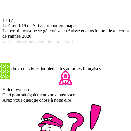
1 / 17
Le Covid-19 en Suisse, retour en images
Le port du masque se généralise en Suisse et dans le monde au cours
de l'année 2020.
source: keystone / jean-christophe bott
Des chevreuils ivres inquiètent les autorités françaises
Video: watson
Ceci pourrait également vous intéresser:
Avez-vous quelque chose à nous dire ?