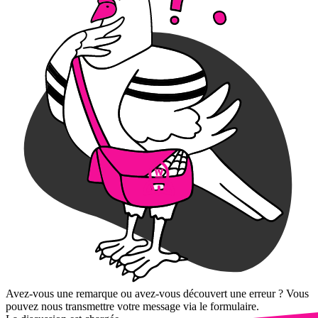
Avez-vous une remarque ou avez-vous découvert une erreur ? Vous
pouvez nous transmettre votre message via le formulaire.