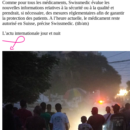
Comme pour tous les médicaments, Swissmedic évalue les
nouvelles informations relatives à la sécurité ou à la qualité et
prendrait, si nécessaire, des mesures réglementaires afin de garantir
la protection des patients. A l’heure actuelle, le médicament reste
autorisé en Suisse, précise Swissmedic. (tib/ats)
L'actu internationale jour et nuit