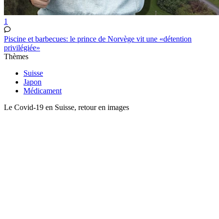
1
Piscine et barbecues: le prince de Norvège vit une «détention
privilégiée»
Thèmes
Suisse
Japon
Médicament
Le Covid-19 en Suisse, retour en images