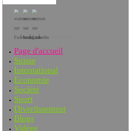
Téléchargez l’app!
Page d'accueil
Suisse
International
Economie
Société
Sport
Divertissement
Blogs
Vidéos