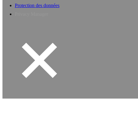
Protection des données
Privacy Manager