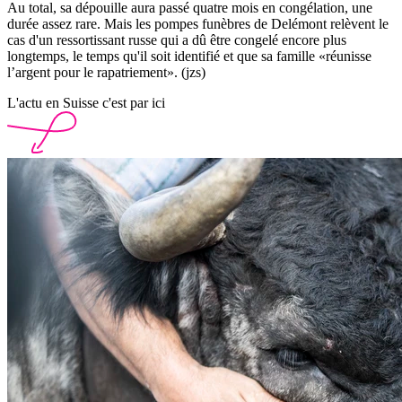
Au total, sa dépouille aura passé quatre mois en congélation, une
durée assez rare. Mais les pompes funèbres de Delémont relèvent le
cas d'un ressortissant russe qui a dû être congelé encore plus
longtemps, le temps qu'il soit identifié et que sa famille «réunisse
l’argent pour le rapatriement». (jzs)
L'actu en Suisse c'est par ici