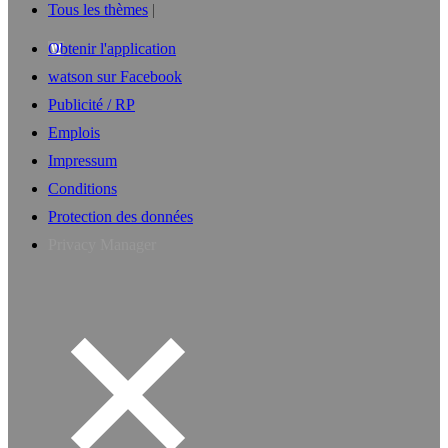
Tous les thèmes
Obtenir l'application
watson sur Facebook
Publicité / RP
Emplois
Impressum
Conditions
Protection des données
Privacy Manager