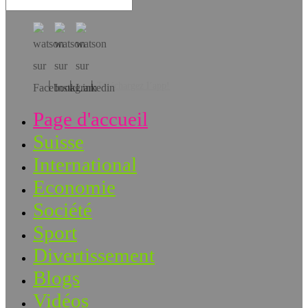
Téléchargez l’app!
Page d'accueil
Suisse
International
Economie
Société
Sport
Divertissement
Blogs
Vidéos