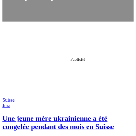
Suisse
Jura
Une jeune mère ukrainienne a été
congelée pendant des mois en Suisse