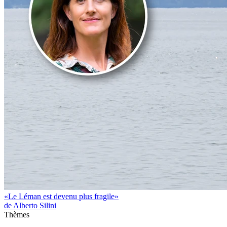
«Le Léman est devenu plus fragile»
de Alberto Silini
Thèmes