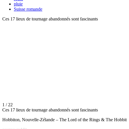
pluie
Suisse romande
Ces 17 lieux de tournage abandonnés sont fascinants
1 / 22
Ces 17 lieux de tournage abandonnés sont fascinants
Hobbiton, Nouvelle-Zélande – The Lord of the Rings & The Hobbit