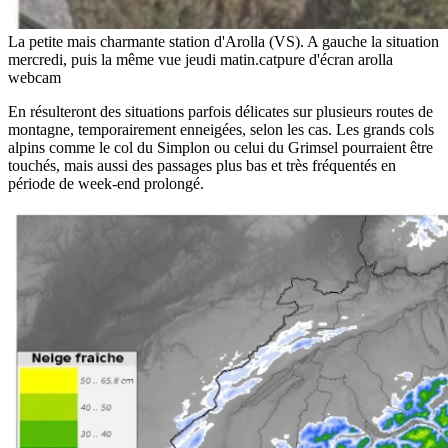
La petite mais charmante station d'Arolla (VS). A gauche la situation
mercredi, puis la même vue jeudi matin.
catpure d'écran arolla
webcam
En résulteront des situations parfois délicates sur plusieurs routes de
montagne, temporairement enneigées, selon les cas. Les grands cols
alpins comme le col du Simplon ou celui du Grimsel pourraient être
touchés, mais aussi des passages plus bas et très fréquentés en
période de week-end prolongé.