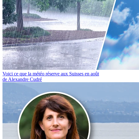
Voici ce que la météo réserve aux Suisses en août
de Alexandre Cudré