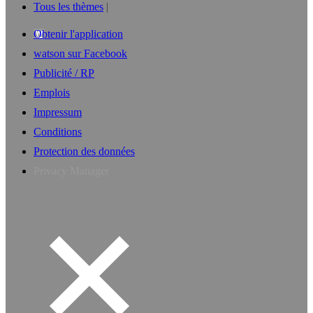
Tous les thèmes
Obtenir l'application
watson sur Facebook
Publicité / RP
Emplois
Impressum
Conditions
Protection des données
Privacy Manager