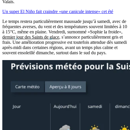
Valais.
Un super El Niño fait craindre «une canicule intense» cet été
Le temps restera particulièrement maussade jusqu’à samedi, avec de
fréquentes averses, du vent et des températures souvent limitées à 10
à 15°C, même en plaine. Vendredi, surnommé «Sophie la froide»,
dernier jour des Saints de glace
, s’annonce particulièrement gris et
frais. Une amélioration progressive est toutefois attendue dès samedi
après-midi dans certaines régions, avant un temps plus calme et
souvent ensoleillé dimanche, surtout dans le sud du pays.