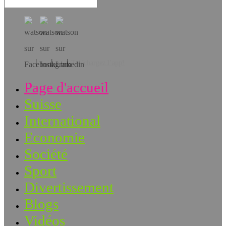
Téléchargez l’app!
Page d'accueil
Suisse
International
Economie
Société
Sport
Divertissement
Blogs
Vidéos