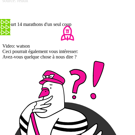
source: reddit
Il court 14 marathons d'un seul coup
Video: watson
Ceci pourrait également vous intéresser:
Avez-vous quelque chose à nous dire ?