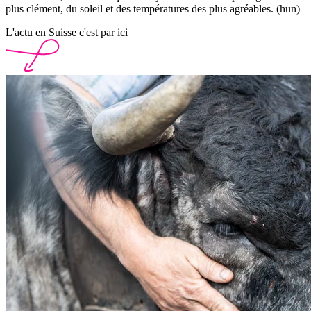
plus clément, du soleil et des températures des plus agréables. (hun)
L'actu en Suisse c'est par ici