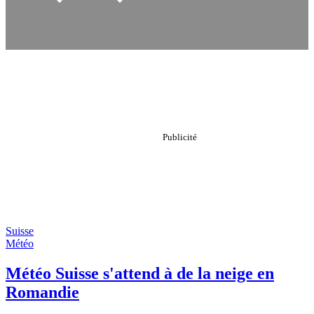
Suisse
Météo
Météo Suisse s'attend à de la neige en
Romandie