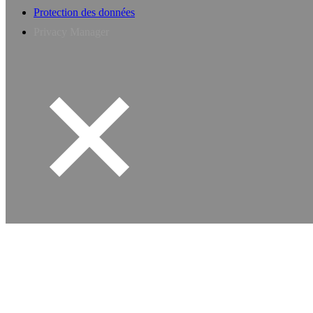
Protection des données
Privacy Manager