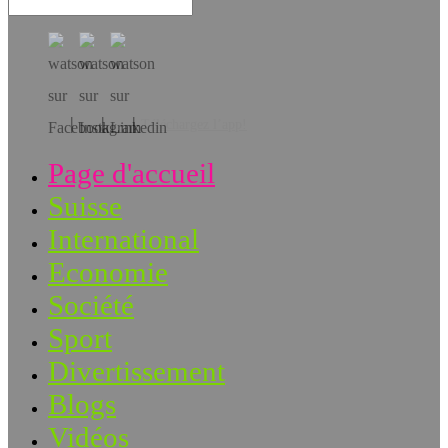
Téléchargez l’app!
Page d'accueil
Suisse
International
Economie
Société
Sport
Divertissement
Blogs
Vidéos