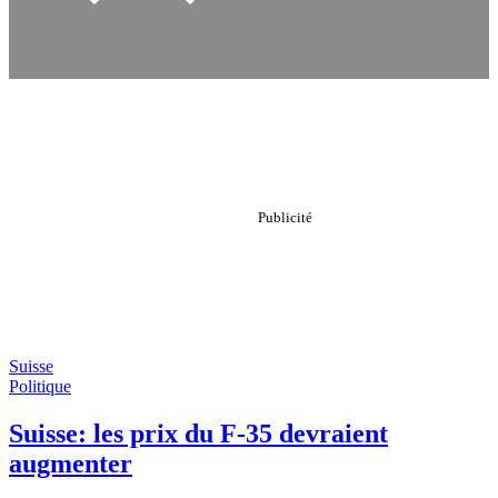
Suisse
Politique
Suisse: les prix du F-35 devraient
augmenter