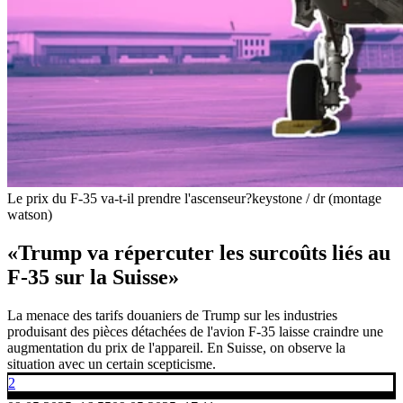
Le prix du F-35 va-t-il prendre l'ascenseur?
keystone / dr (montage
watson)
«Trump va répercuter les surcoûts liés au
F-35 sur la Suisse»
La menace des tarifs douaniers de Trump sur les industries
produisant des pièces détachées de l'avion F-35 laisse craindre une
augmentation du prix de l'appareil. En Suisse, on observe la
situation avec un certain scepticisme.
2