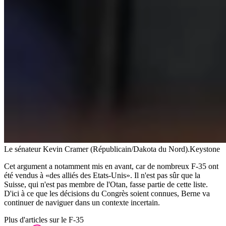
Le sénateur Kevin Cramer (Républicain/Dakota du Nord).
Keystone
Cet argument a notamment mis en avant, car de nombreux F-35 ont
été vendus à «des alliés des Etats-Unis». Il n'est pas sûr que la
Suisse, qui n'est pas membre de l'Otan, fasse partie de cette liste.
D'ici à ce que les décisions du Congrès soient connues, Berne va
continuer de naviguer dans un contexte incertain.
Plus d'articles sur le F-35