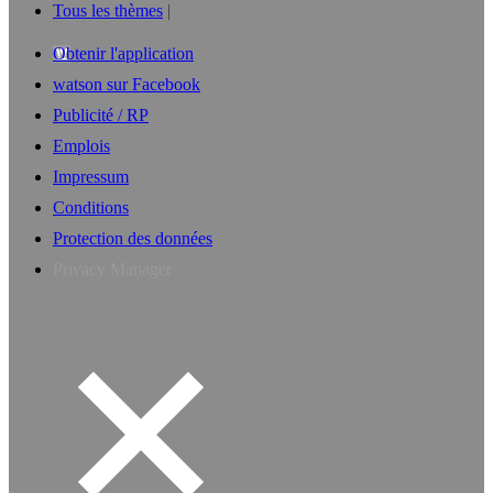
Tous les thèmes
Obtenir l'application
watson sur Facebook
Publicité / RP
Emplois
Impressum
Conditions
Protection des données
Privacy Manager