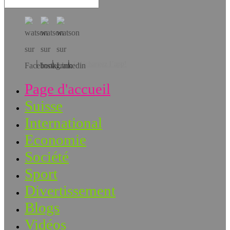
Téléchargez l’app!
Page d'accueil
Suisse
International
Economie
Société
Sport
Divertissement
Blogs
Vidéos