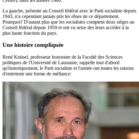
Centre), dans les années 1980.
La gauche, présente au Conseil fédéral avec le Parti socialiste depuis
1943, n'a cependant jamais pris les rênes de ce département.
Pourquoi? D'autant plus que les socialistes comptent deux sièges au
Conseil fédéral depuis 1959 et ont vu seize des leurs accéder à la
plus haute fonction du pays.
Une histoire compliquée
René Knüsel, professeur honoraire de la Faculté des Sciences
politiques de l'Université de Lausanne, rappelle tout d'abord
qu'historiquement, le Parti socialiste et l'armée ont toutes les raisons
d'entretenir une forme de méfiance: