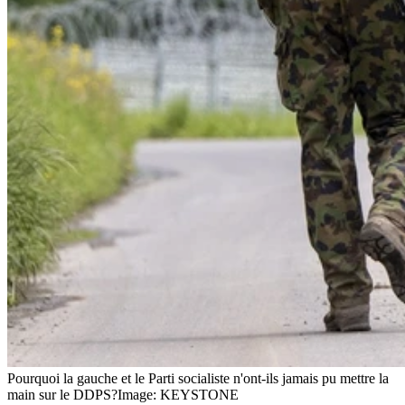
Pourquoi la gauche et le Parti socialiste n'ont-ils jamais pu mettre la
main sur le DDPS?
Image: KEYSTONE