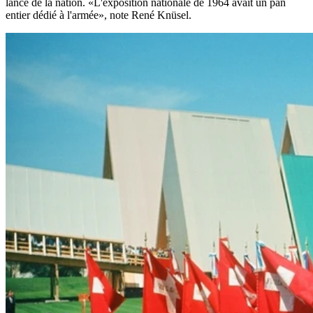
lance de la nation. «L'exposition nationale de 1964 avait un pan
entier dédié à l'armée», note René Knüsel.