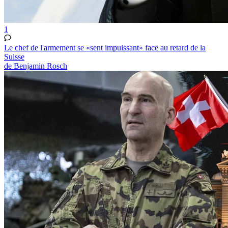
1
Le chef de l'armement se «sent impuissant» face au retard de la
Suisse
de Benjamin Rosch