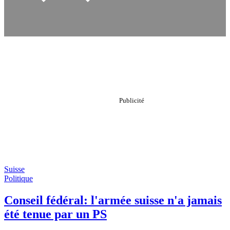
Suisse
Politique
Conseil fédéral: l'armée suisse n'a jamais
été tenue par un PS