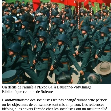
Un défilé de l'armée à l'Expo 64, à Lausanne-Vidy.
Image:
Bibliothèque centrale de Soleure
L'anti-militarisme des socialistes n'a pas changé durant cette période,
où les objecteurs de conscience sont mis en prison. Les réticences
idéologiques envers l'armée chez les socialistes ont un meilleur allié