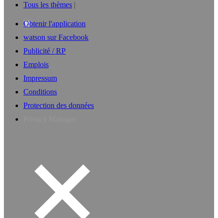
Tous les thèmes
Obtenir l'application
watson sur Facebook
Publicité / RP
Emplois
Impressum
Conditions
Protection des données
Privacy Manager