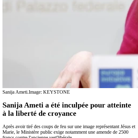
Sanija Ameti.
Image: KEYSTONE
Sanija Ameti a été inculpée pour atteinte
à la liberté de croyance
Après avoir tiré des coups de feu sur une image représentant Jésus et
Marie, le Ministère public exige notamment une amende de 2500
francs contre l'ancienne vert'libérale.