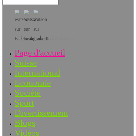
Téléchargez l’app!
Page d'accueil
Suisse
International
Economie
Société
Sport
Divertissement
Blogs
Vidéos