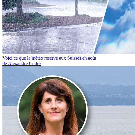
Voici ce que la météo réserve aux Suisses en août
de Alexandre Cudré