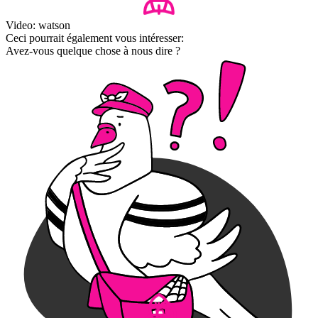
Video: watson
Ceci pourrait également vous intéresser:
Avez-vous quelque chose à nous dire ?