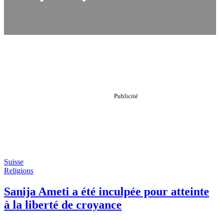
Suisse
Religions
Sanija Ameti a été inculpée pour atteinte
à la liberté de croyance