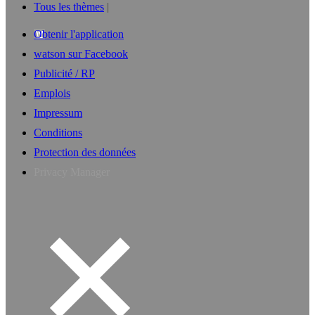
Tous les thèmes
Obtenir l'application
watson sur Facebook
Publicité / RP
Emplois
Impressum
Conditions
Protection des données
Privacy Manager