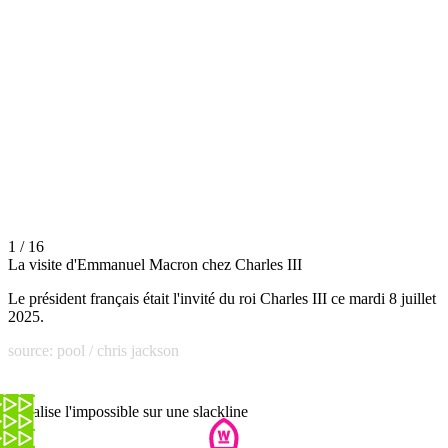
1 / 16
La visite d'Emmanuel Macron chez Charles III
Le président français était l'invité du roi Charles III ce mardi 8 juillet
2025.
source: pool / chris jackson
Il réalise l'impossible sur une slackline