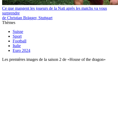
Ce que mangent les joueurs de la Nati après les matchs va vous
surprendre
de Christian Brägger, Stuttgart
Thèmes
Suisse
Sport
Football
Italie
Euro 2024
Les premières images de la saison 2 de «House of the dragon»