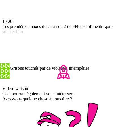
1 / 29
Les premières images de la saison 2 de «House of the dragon»
source: hbo
Les Grisons touchés par de violentes intempéries
Video: watson
Ceci pourrait également vous intéresser:
Avez-vous quelque chose à nous dire ?