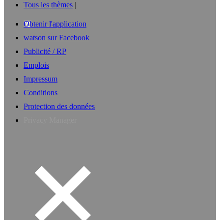
Tous les thèmes
Obtenir l'application
watson sur Facebook
Publicité / RP
Emplois
Impressum
Conditions
Protection des données
Privacy Manager