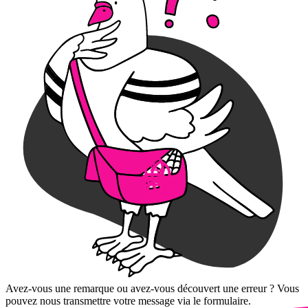
Avez-vous une remarque ou avez-vous découvert une erreur ? Vous
pouvez nous transmettre votre message via le formulaire.