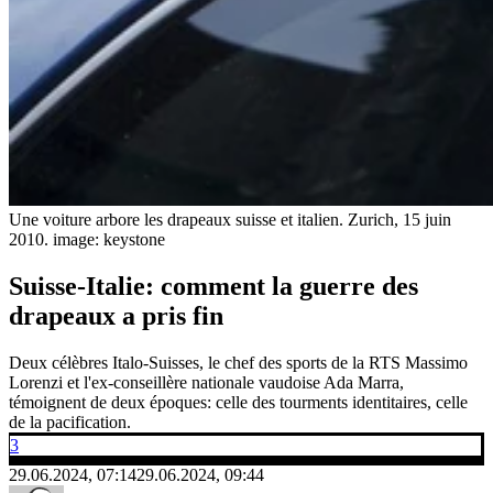
Une voiture arbore les drapeaux suisse et italien. Zurich, 15 juin
2010.
image: keystone
Suisse-Italie: comment la guerre des
drapeaux a pris fin
Deux célèbres Italo-Suisses, le chef des sports de la RTS Massimo
Lorenzi et l'ex-conseillère nationale vaudoise Ada Marra,
témoignent de deux époques: celle des tourments identitaires, celle
de la pacification.
3
29.06.2024, 07:14
29.06.2024, 09:44