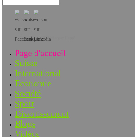
Téléchargez l’app!
Page d'accueil
Suisse
International
Economie
Société
Sport
Divertissement
Blogs
Vidéos