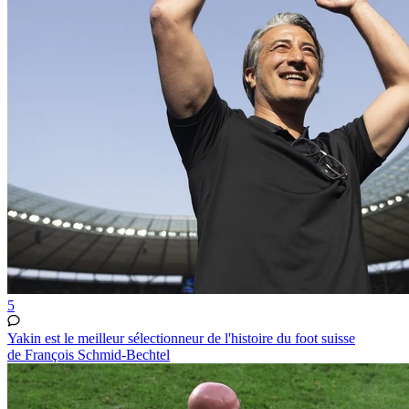
5
Yakin est le meilleur sélectionneur de l'histoire du foot suisse
de François Schmid-Bechtel