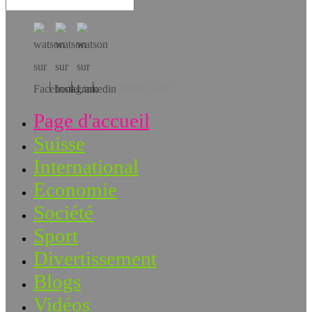
Téléchargez l’app!
Page d'accueil
Suisse
International
Economie
Société
Sport
Divertissement
Blogs
Vidéos