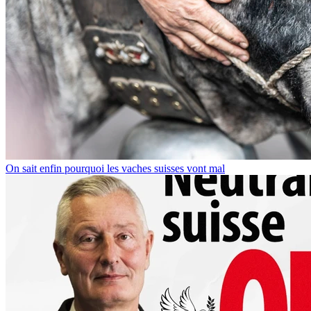
On sait enfin pourquoi les vaches suisses vont mal