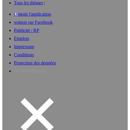
Tous les thèmes
Obtenir l'application
watson sur Facebook
Publicité / RP
Emplois
Impressum
Conditions
Protection des données
Privacy Manager