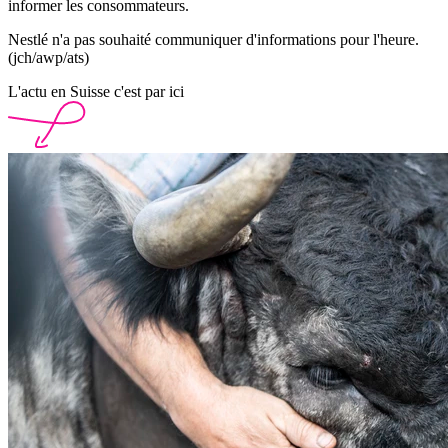
informer les consommateurs.
Nestlé n'a pas souhaité communiquer d'informations pour l'heure.
(jch/awp/ats)
L'actu en Suisse c'est par ici