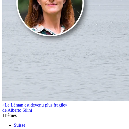
«Le Léman est devenu plus fragile»
de Alberto Silini
Thèmes
Suisse