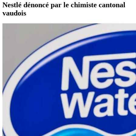
Nestlé dénoncé par le chimiste cantonal
vaudois