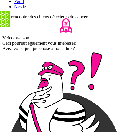
Vaud
Nestlé
A la rencontre des chiens détecteurs de cancer
Video: watson
Ceci pourrait également vous intéresser:
Avez-vous quelque chose à nous dire ?