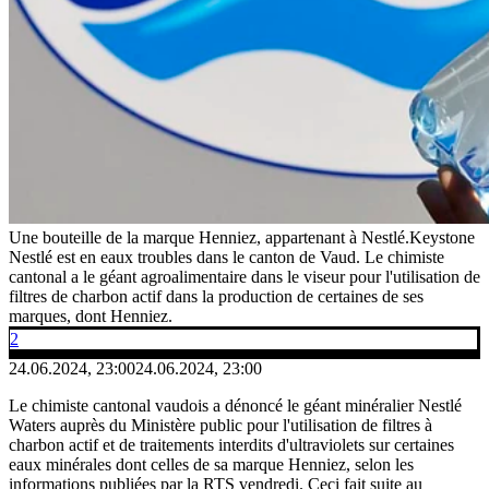
Une bouteille de la marque Henniez, appartenant à Nestlé.
Keystone
Nestlé est en eaux troubles dans le canton de Vaud. Le chimiste
cantonal a le géant agroalimentaire dans le viseur pour l'utilisation de
filtres de charbon actif dans la production de certaines de ses
marques, dont Henniez.
2
24.06.2024, 23:00
24.06.2024, 23:00
Le chimiste cantonal vaudois a dénoncé le géant minéralier Nestlé
Waters auprès du Ministère public pour l'utilisation de filtres à
charbon actif et de traitements interdits d'ultraviolets sur certaines
eaux minérales dont celles de sa marque Henniez, selon les
informations publiées par la RTS vendredi. Ceci fait suite au