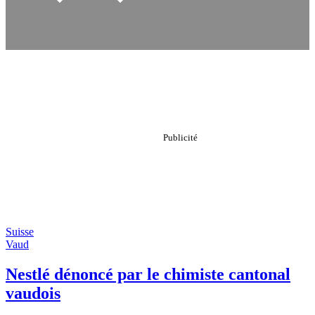
Suisse
Vaud
Nestlé dénoncé par le chimiste cantonal
vaudois