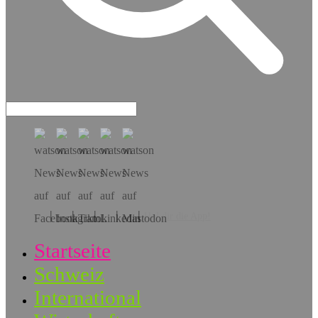
Hol dir die App!
Startseite
Schweiz
International