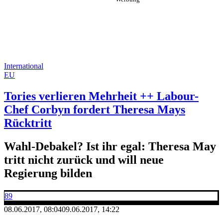
International
EU
Tories verlieren Mehrheit ++ Labour-
Chef Corbyn fordert Theresa Mays
Rücktritt
Wahl-Debakel? Ist ihr egal: Theresa May
tritt nicht zurück und will neue
Regierung bilden
89
08.06.2017, 08:04
09.06.2017, 14:22