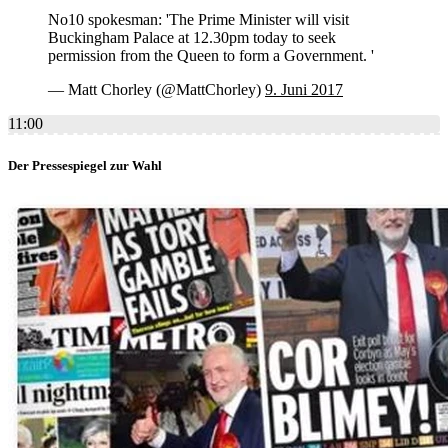
No10 spokesman: 'The Prime Minister will visit
Buckingham Palace at 12.30pm today to seek
permission from the Queen to form a Government. '
— Matt Chorley (@MattChorley)
9. Juni 2017
11:00
Der Pressespiegel zur Wahl