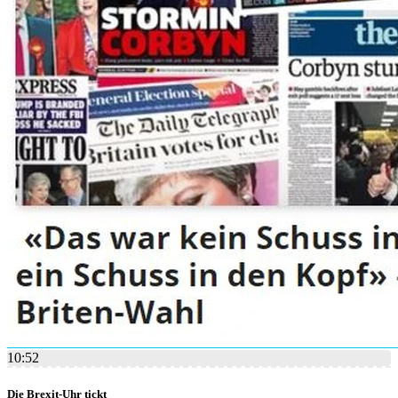
10:52
Die Brexit-Uhr tickt