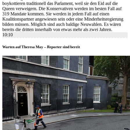
boykottieren traditionell das Parlament, weil sie den Eid auf die
Queen verweigern. Die Konservativen werden im besten Fall auf
319 Mandate kommen. Sie werden in jedem Fall auf einen
Koalitionspartner angewiesen sein oder eine Minderheitsregierung
bilden müssen. Möglich sind auch baldige Neuwahlen. Es wären
bereits die dritten innerhalb von etwas mehr als zwei Jahren.
10:10
Warten auf Theresa May – Reporter sind bereit