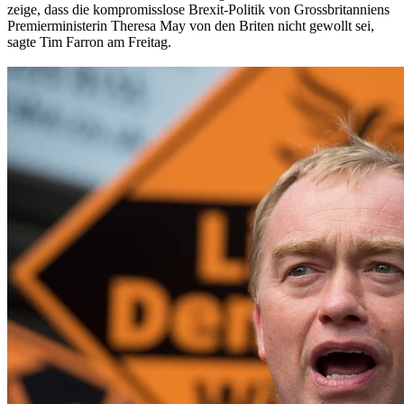
zeige, dass die kompromisslose Brexit-Politik von Grossbritanniens
Premierministerin Theresa May von den Briten nicht gewollt sei,
sagte Tim Farron am Freitag.