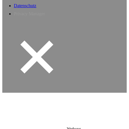
Datenschutz
Privacy Manager