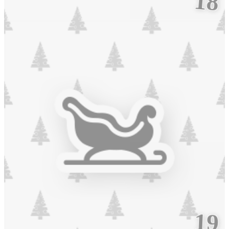
18
19