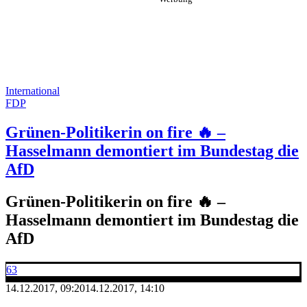
International
FDP
Grünen-Politikerin on fire 🔥 –
Hasselmann demontiert im Bundestag die
AfD
Grünen-Politikerin on fire 🔥 –
Hasselmann demontiert im Bundestag die
AfD
63
14.12.2017, 09:20
14.12.2017, 14:10