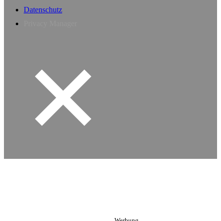
Datenschutz
Privacy Manager