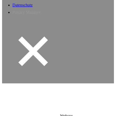
Datenschutz
Privacy Manager