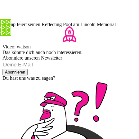
Trump feiert seinen Reflecting Pool am Lincoln Memorial
Video: watson
Das könnte dich auch noch interessieren:
Abonniere unseren Newsletter
Abonnieren
Du hast uns was zu sagen?