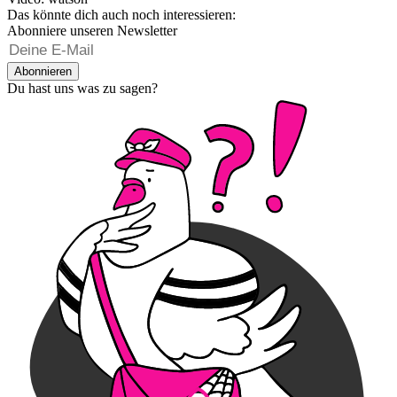
Das könnte dich auch noch interessieren:
Abonniere unseren Newsletter
Abonnieren
Du hast uns was zu sagen?