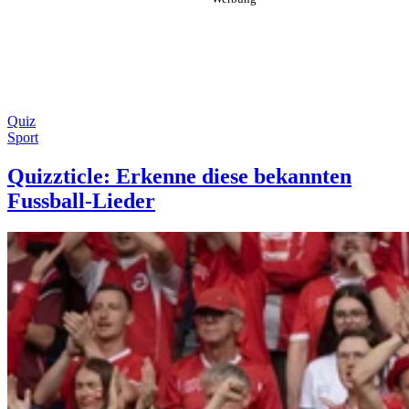
Quiz
Sport
Quizzticle: Erkenne diese bekannten
Fussball-Lieder