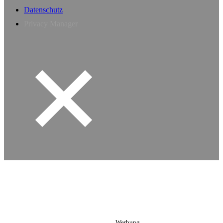
Datenschutz
Privacy Manager