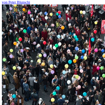
von Peter Blunschi