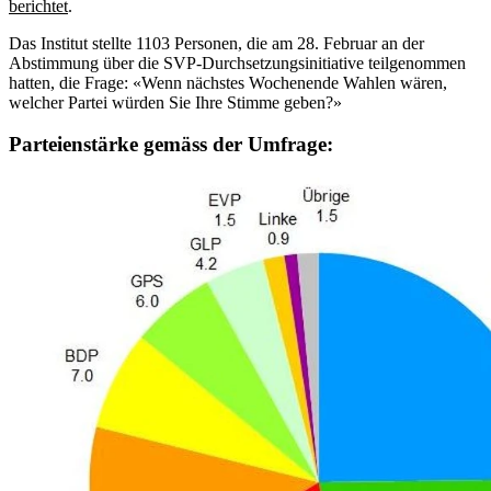
berichtet
.
Das Institut stellte 1103 Personen, die am 28. Februar an der
Abstimmung über die SVP-Durchsetzungsinitiative teilgenommen
hatten, die Frage: «Wenn nächstes Wochenende Wahlen wären,
welcher Partei würden Sie Ihre Stimme geben?»
Parteienstärke gemäss der Umfrage: