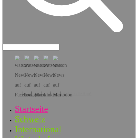
Hol dir die App!
Startseite
Schweiz
International