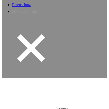
Datenschutz
Privacy Manager