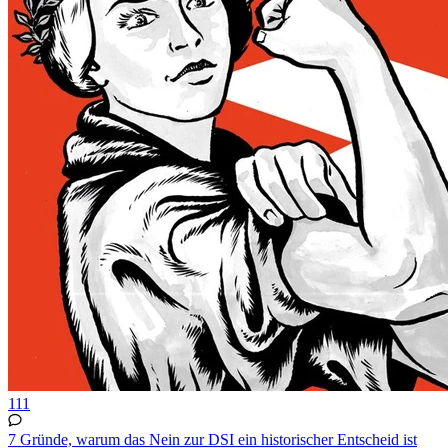
111
7 Gründe, warum das Nein zur DSI ein historischer Entscheid ist