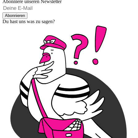
Abonniere unseren Newsletter
Abonnieren
Du hast uns was zu sagen?