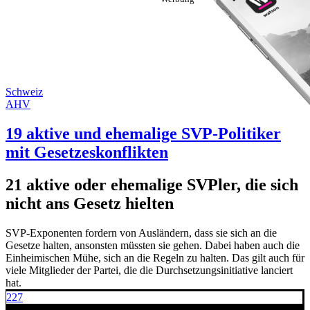
Schweiz
AHV
19 aktive und ehemalige SVP-Politiker
mit Gesetzeskonflikten
21 aktive oder ehemalige SVPler, die sich
nicht ans Gesetz hielten
SVP-Exponenten fordern von Ausländern, dass sie sich an die
Gesetze halten, ansonsten müssten sie gehen. Dabei haben auch die
Einheimischen Mühe, sich an die Regeln zu halten. Das gilt auch für
viele Mitglieder der Partei, die die Durchsetzungsinitiative lanciert
hat.
227