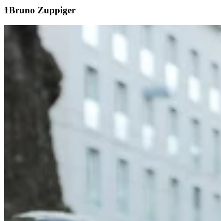
Bruno Zuppiger