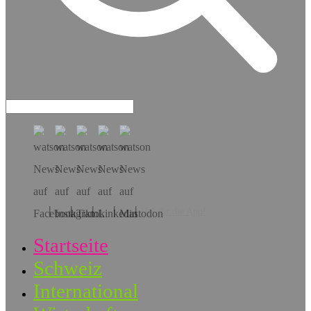
Hol dir die App!
Startseite
Schweiz
International