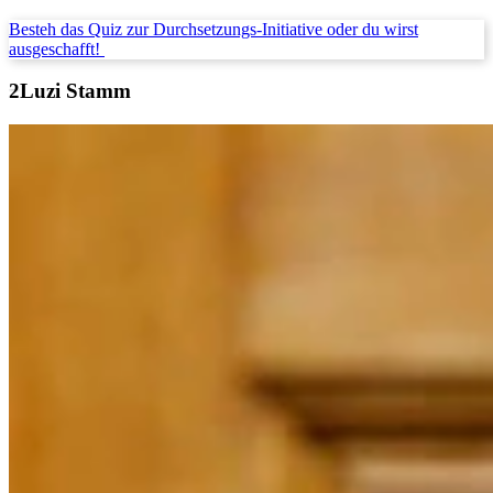
Besteh das Quiz zur Durchsetzungs-Initiative oder du wirst
ausgeschafft!
Luzi Stamm