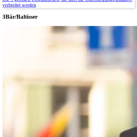
verbreitet werden
Bär/Baltisser