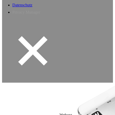
Datenschutz
Privacy Manager