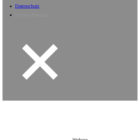
Datenschutz
Privacy Manager