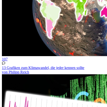
107
13 Grafiken zum Klimawandel, die jeder kennen sollte
von Philipp Reich