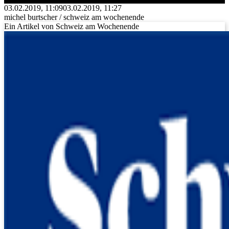
03.02.2019, 11:09
03.02.2019, 11:27
michel burtscher / schweiz am wochenende
Ein Artikel von Schweiz am Wochenende