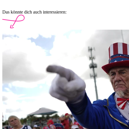
Das könnte dich auch interessieren: