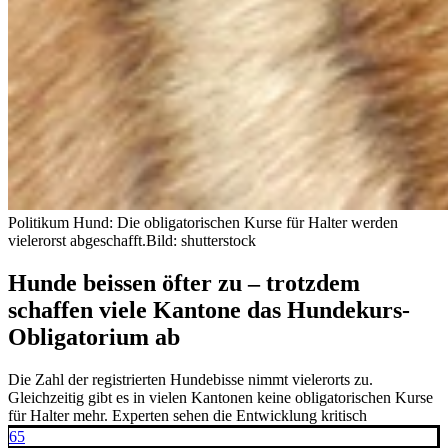
Politikum Hund: Die obligatorischen Kurse für Halter werden
vielerorst abgeschafft.
Bild: shutterstock
Hunde beissen öfter zu – trotzdem
schaffen viele Kantone das Hundekurs-
Obligatorium ab
Die Zahl der registrierten Hundebisse nimmt vielerorts zu.
Gleichzeitig gibt es in vielen Kantonen keine obligatorischen Kurse
für Halter mehr. Experten sehen die Entwicklung kritisch
65