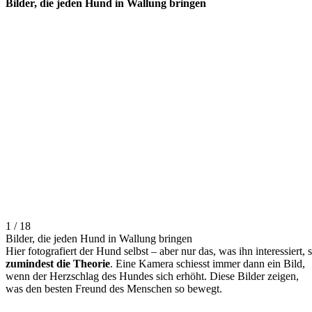
Bilder, die jeden Hund in Wallung bringen
1 / 18
Bilder, die jeden Hund in Wallung bringen
Hier fotografiert der Hund selbst – aber nur das, was ihn interessiert, 
zumindest die Theorie
. Eine Kamera schiesst immer dann ein Bild,
wenn der Herzschlag des Hundes sich erhöht. Diese Bilder zeigen,
was den besten Freund des Menschen so bewegt.