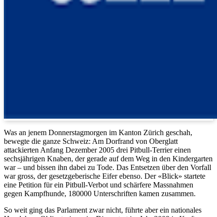
Was an jenem Donnerstagmorgen im Kanton Zürich geschah,
bewegte die ganze Schweiz: Am Dorfrand von Oberglatt
attackierten Anfang Dezember 2005 drei Pitbull-Terrier einen
sechsjährigen Knaben, der gerade auf dem Weg in den Kindergarten
war – und bissen ihn dabei zu Tode. Das Entsetzen über den Vorfall
war gross, der gesetzgeberische Eifer ebenso. Der «Blick» startete
eine Petition für ein Pitbull-Verbot und schärfere Massnahmen
gegen Kampfhunde, 180000 Unterschriften kamen zusammen.
So weit ging das Parlament zwar nicht, führte aber ein nationales