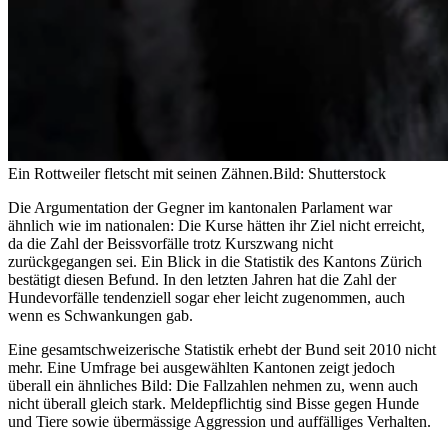
Ein Rottweiler fletscht mit seinen Zähnen.
Bild: Shutterstock
Die Argumentation der Gegner im kantonalen Parlament war
ähnlich wie im nationalen: Die Kurse hätten ihr Ziel nicht erreicht,
da die Zahl der Beissvorfälle trotz Kurszwang nicht
zurückgegangen sei. Ein Blick in die Statistik des Kantons Zürich
bestätigt diesen Befund. In den letzten Jahren hat die Zahl der
Hundevorfälle tendenziell sogar eher leicht zugenommen, auch
wenn es Schwankungen gab.
Eine gesamtschweizerische Statistik erhebt der Bund seit 2010 nicht
mehr. Eine Umfrage bei ausgewählten Kantonen zeigt jedoch
überall ein ähnliches Bild: Die Fallzahlen nehmen zu, wenn auch
nicht überall gleich stark. Meldepflichtig sind Bisse gegen Hunde
und Tiere sowie übermässige Aggression und auffälliges Verhalten.