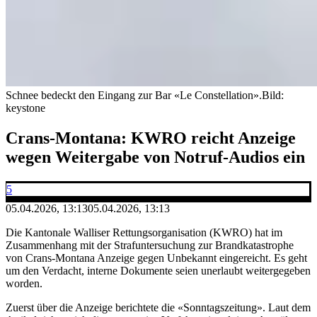
Schnee bedeckt den Eingang zur Bar «Le Constellation».
Bild:
keystone
Crans-Montana: KWRO reicht Anzeige
wegen Weitergabe von Notruf-Audios ein
5
05.04.2026, 13:13
05.04.2026, 13:13
Die Kantonale Walliser Rettungsorganisation (KWRO) hat im
Zusammenhang mit der Strafuntersuchung zur Brandkatastrophe
von Crans-Montana Anzeige gegen Unbekannt eingereicht. Es geht
um den Verdacht, interne Dokumente seien unerlaubt weitergegeben
worden.
Zuerst über die Anzeige berichtete die «Sonntagszeitung». Laut dem