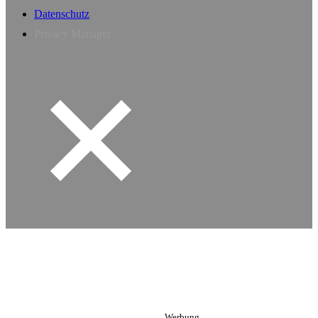
Datenschutz
Privacy Manager