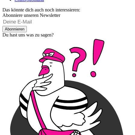
Das könnte dich auch noch interessieren:
Abonniere unseren Newsletter
Abonnieren
Du hast uns was zu sagen?