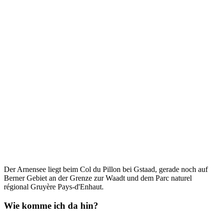
Der Arnensee liegt beim Col du Pillon bei Gstaad, gerade noch auf
Berner Gebiet an der Grenze zur Waadt und dem Parc naturel
régional Gruyère Pays-d'Enhaut.
Wie komme ich da hin?