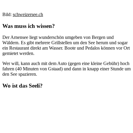
Bild:
schweizersee.ch
Was muss ich wissen?
Der Arnensee liegt wunderschön umgeben von Bergen und
Wäldern. Es gibt mehrere Grillstellen um den See herum und sogar
ein Restaurant direkt am Wasser. Boote und Pedalos können vor Ort
gemietet werden.
Wer will, kann auch mit dem Auto (gegen eine kleine Gebühr) hoch
fahren (40 Minuten von Gstaad) und dann in knapp einer Stunde um
den See spazieren.
Wo ist das Seeli?