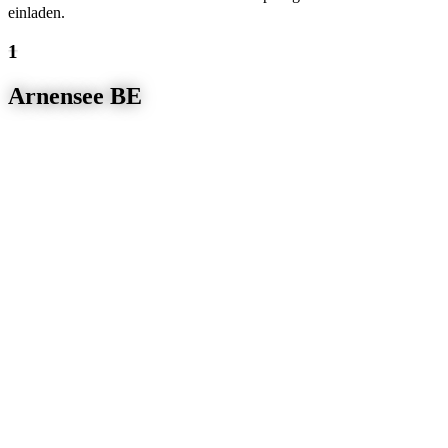
einladen.
Arnensee BE