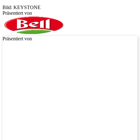
Bild: KEYSTONE
Präsentiert von
Präsentiert von