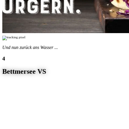
Und nun zurück ans Wasser ...
Bettmersee VS