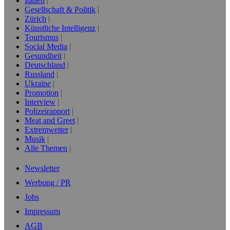
Italien
Gesellschaft & Politik
Zürich
Künstliche Intelligenz
Tourismus
Social Media
Gesundheit
Deutschland
Russland
Ukraine
Promotion
Interview
Polizeirapport
Meat and Greet
Extremwetter
Musik
Alle Themen
Newsletter
Werbung / PR
Jobs
Impressum
AGB