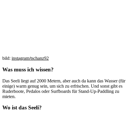
bild:
instagram/tschanz92
Was muss ich wissen?
Das Seeli liegt auf 2000 Metern, aber auch da kann das Wasser (für
einige) warm genug sein, um sich zu erfrischen. Und sonst gibt es
Ruderboote, Pedalos oder Surfboards für Stand-Up-Paddling zu
mieten.
Wo ist das Seeli?