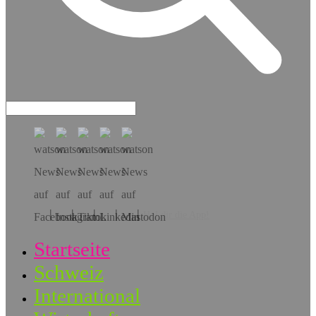
Hol dir die App!
Startseite
Schweiz
International