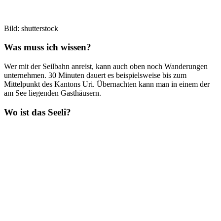
Bild: shutterstock
Was muss ich wissen?
Wer mit der Seilbahn anreist, kann auch oben noch Wanderungen
unternehmen. 30 Minuten dauert es beispielsweise bis zum
Mittelpunkt des Kantons Uri. Übernachten kann man in einem der
am See liegenden Gasthäusern.
Wo ist das Seeli?