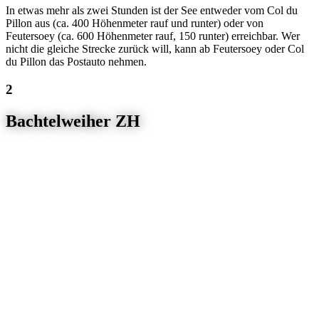
In etwas mehr als zwei Stunden ist der See entweder vom Col du
Pillon aus (ca. 400 Höhenmeter rauf und runter) oder von
Feutersoey (ca. 600 Höhenmeter rauf, 150 runter) erreichbar. Wer
nicht die gleiche Strecke zurück will, kann ab Feutersoey oder Col
du Pillon das Postauto nehmen.
Bachtelweiher ZH