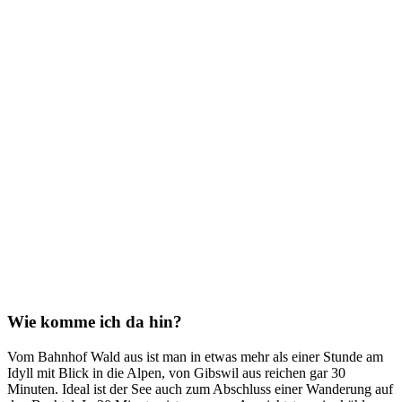
Wie komme ich da hin?
Vom Bahnhof Wald aus ist man in etwas mehr als einer Stunde am
Idyll mit Blick in die Alpen, von Gibswil aus reichen gar 30
Minuten. Ideal ist der See auch zum Abschluss einer Wanderung auf