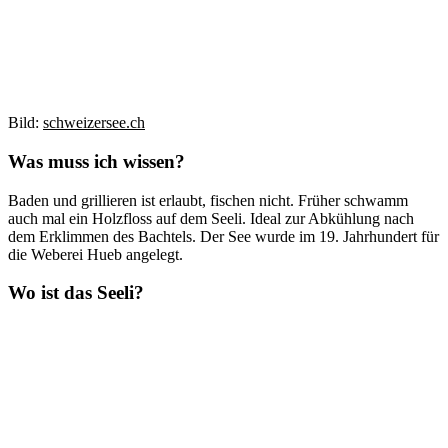
Bild:
schweizersee.ch
Was muss ich wissen?
Baden und grillieren ist erlaubt, fischen nicht. Früher schwamm
auch mal ein Holzfloss auf dem Seeli. Ideal zur Abkühlung nach
dem Erklimmen des Bachtels. Der See wurde im 19. Jahrhundert für
die Weberei Hueb angelegt.
Wo ist das Seeli?