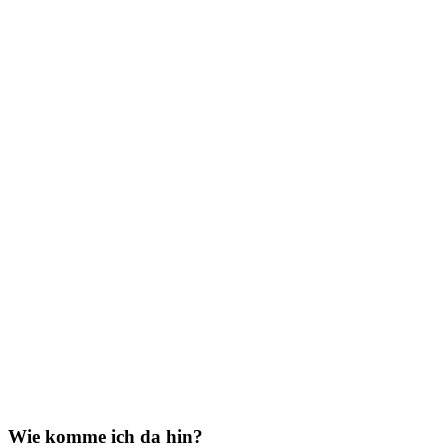
Wie komme ich da hin?