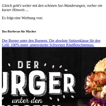
Gleich geht's weiter mit den schönen See-Wanderungen, vorher ein
kurzer Hinweis ...
Es folgt eine Werbung von:
Das Barbecue für Macher
Der Burger unter den Burgern. Die absolute Spitzenklasse für den
Grill: 100% purer, ungewürzter Schweizer Rindfleischgenuss.