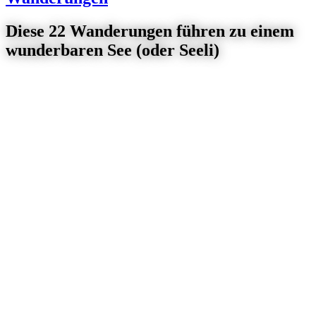
Diese 22 Wanderungen führen zu einem
wunderbaren See (oder Seeli)