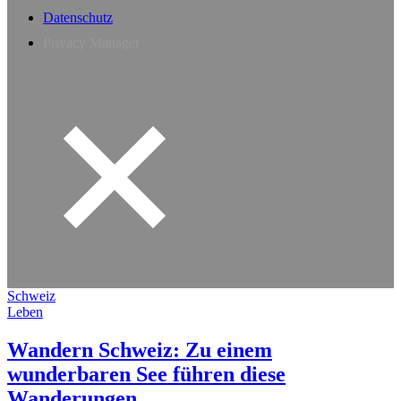
Datenschutz
Privacy Manager
Schweiz
Leben
Wandern Schweiz: Zu einem
wunderbaren See führen diese
Wanderungen