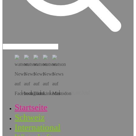
Hol dir die App!
Startseite
Schweiz
International