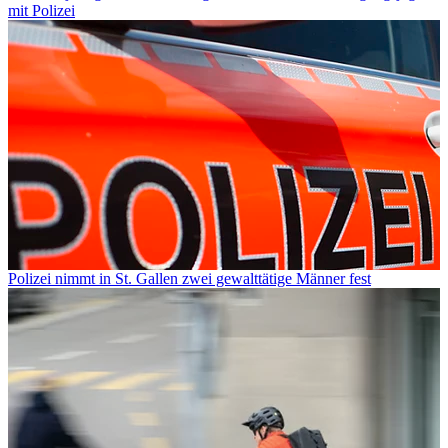
mit Polizei
Polizei nimmt in St. Gallen zwei gewalttätige Männer fest