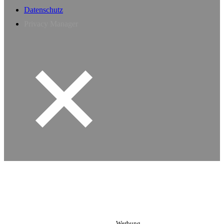
Datenschutz
Privacy Manager