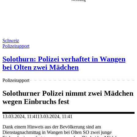
Schweiz
Polizeirapport
Solothurn: Polizei verhaftet in Wangen
bei Olten zwei Mädchen
Polizeirapport
Solothurner Polizei nimmt zwei Mädchen
wegen Einbruchs fest
13.03.2024, 11:41
13.03.2024, 11:41
Dank einem Hinweis aus der Bevölkerung sind am
Dienstagnachmittag in Wangen bei Olten SO zwei junge