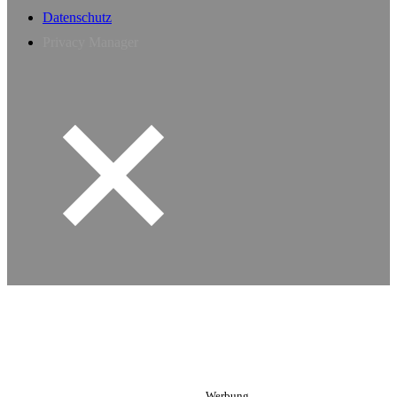
Datenschutz
Privacy Manager