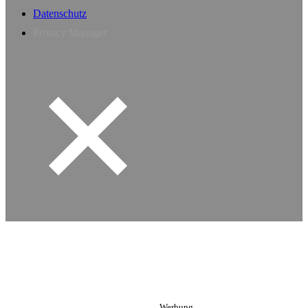
Datenschutz
Privacy Manager