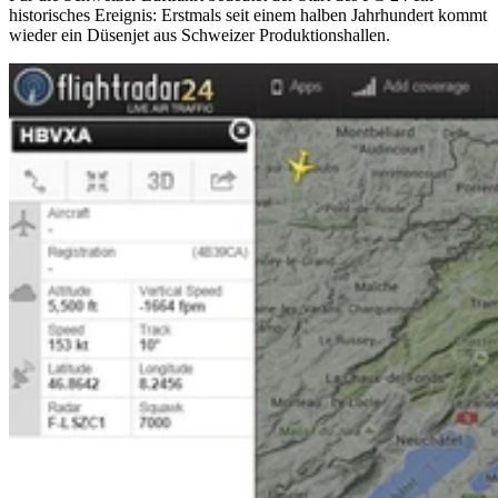
historisches Ereignis: Erstmals seit einem halben Jahrhundert kommt
wieder ein Düsenjet aus Schweizer Produktionshallen.