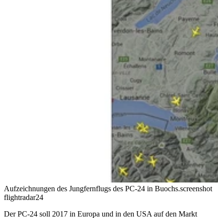
Aufzeichnungen des Jungfernflugs des PC-24 in Buochs.
screenshot
flightradar24
Der PC-24 soll 2017 in Europa und in den USA auf den Markt