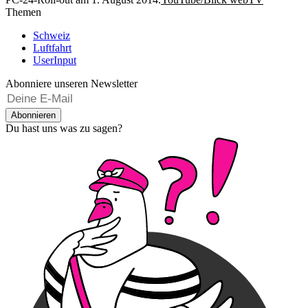
Themen
Schweiz
Luftfahrt
UserInput
Abonniere unseren Newsletter
Abonnieren
Du hast uns was zu sagen?