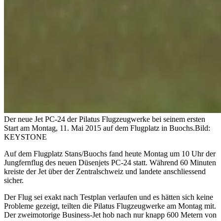
Der neue Jet PC-24 der Pilatus Flugzeugwerke bei seinem ersten
Start am Montag, 11. Mai 2015 auf dem Flugplatz in Buochs.
Bild:
KEYSTONE
Auf dem Flugplatz Stans/Buochs fand heute Montag um 10 Uhr der
Jungfernflug des neuen Düsenjets PC-24 statt. Während 60 Minuten
kreiste der Jet über der Zentralschweiz und landete anschliessend
sicher.
Der Flug sei exakt nach Testplan verlaufen und es hätten sich keine
Probleme gezeigt, teilten die Pilatus Flugzeugwerke am Montag mit.
Der zweimotorige Business-Jet hob nach nur knapp 600 Metern von