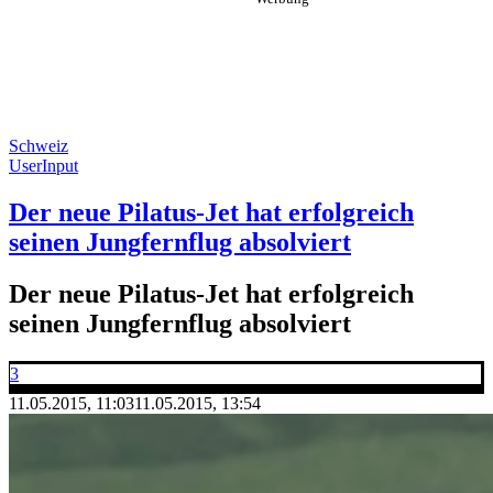
Schweiz
UserInput
Der neue Pilatus-Jet hat erfolgreich
seinen Jungfernflug absolviert
Der neue Pilatus-Jet hat erfolgreich
seinen Jungfernflug absolviert
3
11.05.2015, 11:03
11.05.2015, 13:54