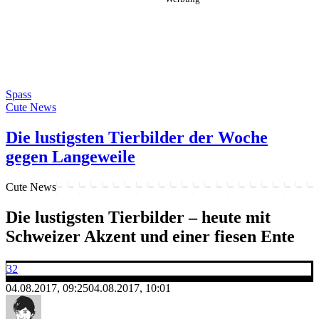
Spass
Cute News
Die lustigsten Tierbilder der Woche
gegen Langeweile
Cute News
Die lustigsten Tierbilder – heute mit
Schweizer Akzent und einer fiesen Ente
32
04.08.2017, 09:25
04.08.2017, 10:01