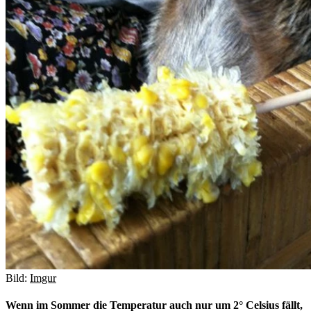
Bild:
Imgur
Wenn im Sommer die Temperatur auch nur um 2° Celsius fällt,