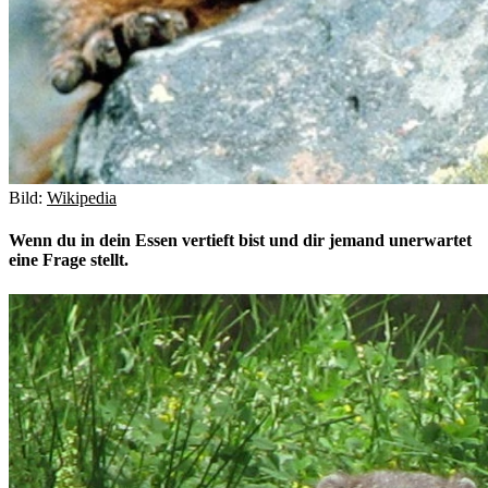
Bild:
Wikipedia
Wenn du in dein Essen vertieft bist und dir jemand unerwartet
eine Frage stellt.