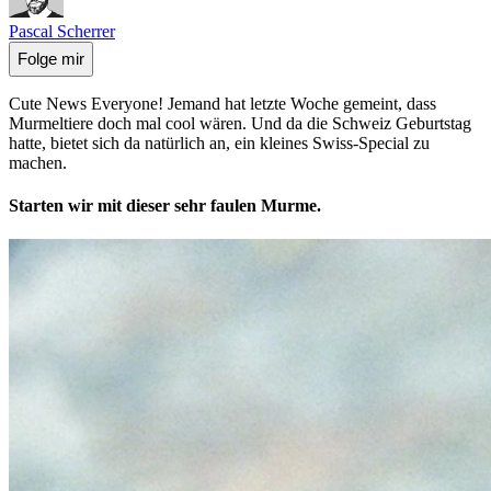
Pascal Scherrer
Folge mir
Cute News Everyone! Jemand hat letzte Woche gemeint, dass
Murmeltiere doch mal cool wären. Und da die Schweiz Geburtstag
hatte, bietet sich da natürlich an, ein kleines Swiss-Special zu
machen.
Starten wir mit dieser sehr faulen Murme.