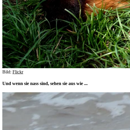
Bild:
Flickr
Und wenn sie nass sind, sehen sie aus wie ...