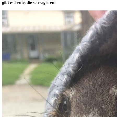
gibt es Leute, die so reagieren: