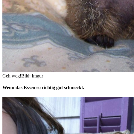
Geh weg!
Bild:
Imgur
Wenn das Essen so richtig gut schmeckt.