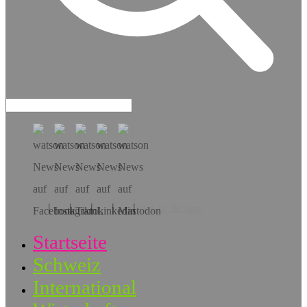
Hol dir die App!
Startseite
Schweiz
International