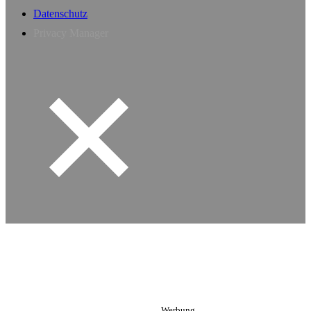
Datenschutz
Privacy Manager