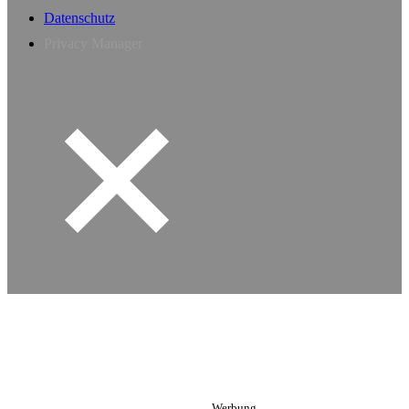
Datenschutz
Privacy Manager