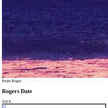
Projet Roger
Rogers Date
Teil 8.
21