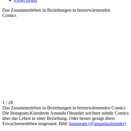
Projet Roger
Das Zusammenleben in Beziehungen in herzerwärmenden
Comics
1 / 28
Das Zusammenleben in Beziehungen in herzerwärmenden Comics
Die Instagram-Künstlerin Amanda Oleander zeichnet subtile Comics
über das Leben in einer Beziehung. Oder besser gesagt übers
Erwachsenenleben insgesamt. Bild:
Instagram (@amandaoleander)