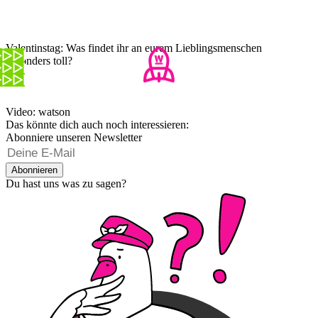
Valentinstag: Was findet ihr an eurem Lieblingsmenschen
besonders toll?
Video: watson
Das könnte dich auch noch interessieren:
Abonniere unseren Newsletter
Abonnieren
Du hast uns was zu sagen?